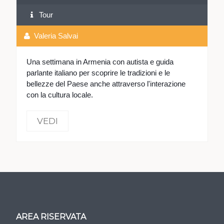
Tour
Valeria Salvai
Una settimana in Armenia con autista e guida
parlante italiano per scoprire le tradizioni e le
bellezze del Paese anche attraverso l'interazione
con la cultura locale.
VEDI
AREA RISERVATA