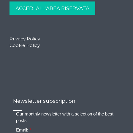
Privacy Policy
Cookie Policy
Newsletter subscription
Our monthly newsletter with a selection of the best
posts
Email:
*