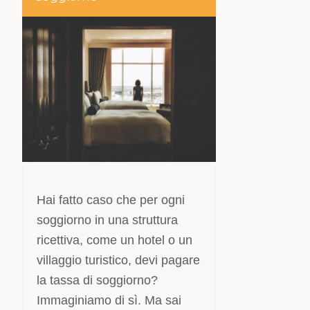
Hai fatto caso che per ogni
soggiorno in una struttura
ricettiva, come un hotel o un
villaggio turistico, devi pagare
la tassa di soggiorno?
Immaginiamo di sì. Ma sai