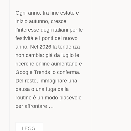
Ogni anno, tra fine estate e
inizio autunno, cresce
l’interesse degli italiani per le
festività e i ponti del nuovo
anno. Nel 2026 la tendenza
non cambia: già da luglio le
ricerche online aumentano e
Google Trends lo conferma.
Del resto, immaginare una
pausa o una fuga dalla
routine è un modo piacevole
per affrontare …
LEGGI