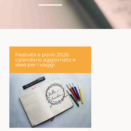
Festività e ponti 2026:
calendario aggiornato e
idee per i viaggi