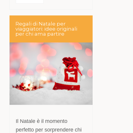
Regali di Natale per
viaggiatori: idee originali
per chi ama partire
Il Natale è il momento
perfetto per sorprendere chi