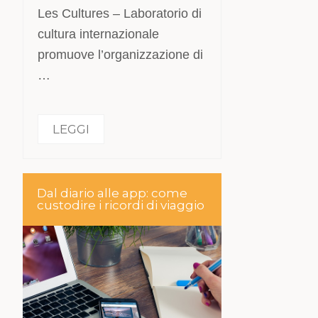
Les Cultures – Laboratorio di
cultura internazionale
promuove l’organizzazione di
…
LEGGI
Dal diario alle app: come
custodire i ricordi di viaggio