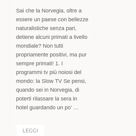
Sai che la Norvegia, oltre a
essere un paese con bellezze
naturalistiche senza pari,
detiene alcuni primati a livello
mondiale? Non tutti
propriamente positivi, ma pur
sempre primati! 1. I
programmi tv più noiosi del
mondo: la Slow TV Se pensi,
quando sei in Norvegia, di
poterti rilassare la sera in
hotel guardando un po’ …
LEGGI