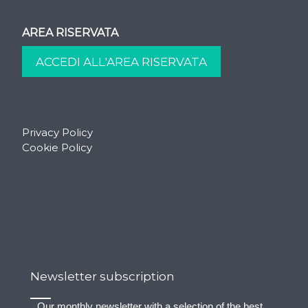
AREA RISERVATA
Privacy Policy
Cookie Policy
Newsletter subscription
Our monthly newsletter with a selection of the best