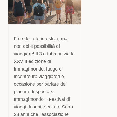
Fine delle ferie estive, ma
non delle possibilità di
viaggiare! Il 3 ottobre inizia la
XXVIII edizione di
Immagimondo, luogo di
incontro tra viaggiatori e
occasione per parlare del
piacere di spostarsi.
Immagimondo – Festival di
viaggi, luoghi e culture Sono
28 anni che l’associazione