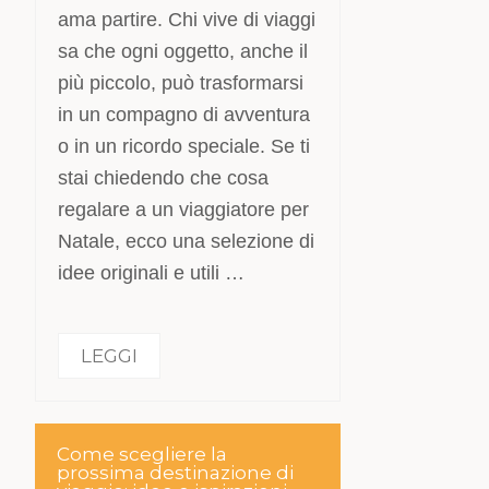
ama partire. Chi vive di viaggi
sa che ogni oggetto, anche il
più piccolo, può trasformarsi
in un compagno di avventura
o in un ricordo speciale. Se ti
stai chiedendo che cosa
regalare a un viaggiatore per
Natale, ecco una selezione di
idee originali e utili …
LEGGI
Come scegliere la
prossima destinazione di