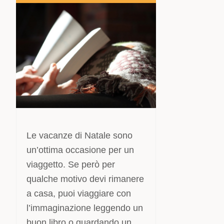
Le vacanze di Natale sono
un’ottima occasione per un
viaggetto. Se però per
qualche motivo devi rimanere
a casa, puoi viaggiare con
l’immaginazione leggendo un
buon libro o guardando un