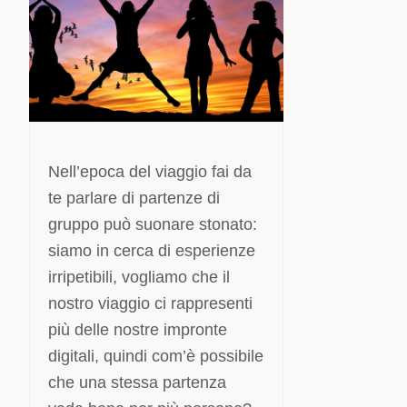
Nell’epoca del viaggio fai da
te parlare di partenze di
gruppo può suonare stonato:
siamo in cerca di esperienze
irripetibili, vogliamo che il
nostro viaggio ci rappresenti
più delle nostre impronte
digitali, quindi com’è possibile
che una stessa partenza