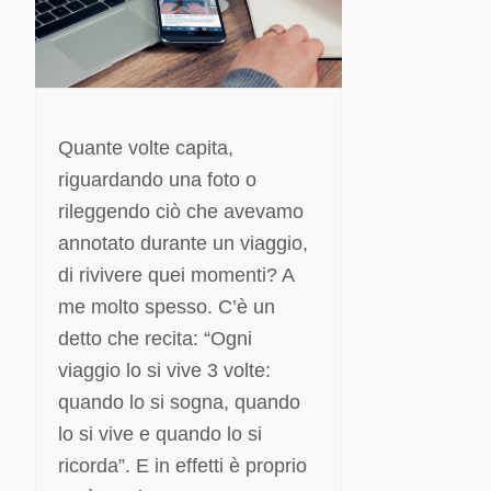
Quante volte capita,
riguardando una foto o
rileggendo ciò che avevamo
annotato durante un viaggio,
di rivivere quei momenti? A
me molto spesso. C’è un
detto che recita: “Ogni
viaggio lo si vive 3 volte:
quando lo si sogna, quando
lo si vive e quando lo si
ricorda”. E in effetti è proprio