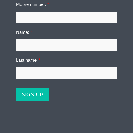
Mobile number:
*
Name:
*
Last name:
*