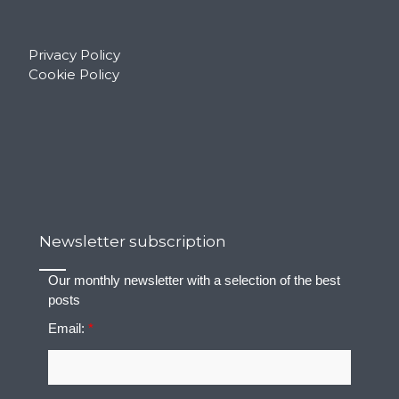
Privacy Policy
Cookie Policy
Newsletter subscription
Our monthly newsletter with a selection of the best
posts
Email:
*