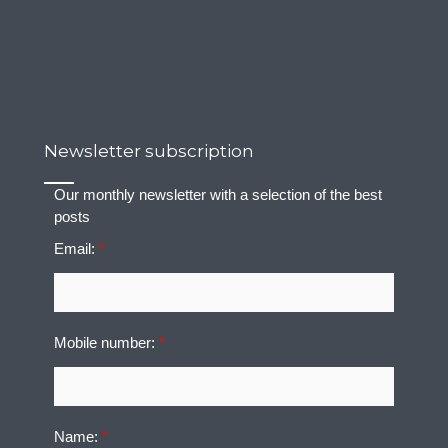
Newsletter subscription
Our monthly newsletter with a selection of the best
posts
Email:
*
Mobile number:
*
Name:
*