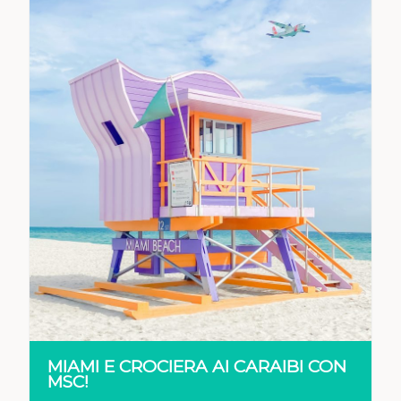
VEDI
MIAMI E CROCIERA AI CARAIBI CON
MSC!