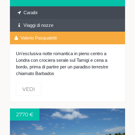
Caraibi
Viaggi di nozze
Valerio Pasqualetti
Un'esclusiva notte romantica in pieno centro a
Londra con crociera serale sul Tamigi e cena a
bordo, prima di partire per un paradiso terrestre
chiamato Barbados
VEDI
2770 €