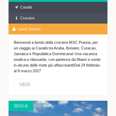
Caraibi
Crociere
Laura Suman
Benvenuti a bordo della crociera MSC Poesia, per
un viaggio ai Caraibi tra Aruba, Bonaire, Curacao,
Jamaica e Repubblica Dominicana! Una vacanza
esotica e rilassante, con partenza da Miami e soste
in alcune delle mete più affascinanti!Dal 24 febbraio
al 8 marzo 2027
VEDI
1800 €