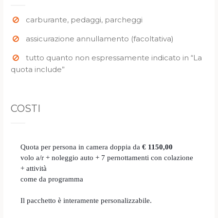
carburante, pedaggi, parcheggi
assicurazione annullamento (facoltativa)
tutto quanto non espressamente indicato in “La
quota include”
COSTI
Quota per persona in camera doppia da
€ 1150,00
volo a/r + noleggio auto + 7 pernottamenti con colazione
+ attività
come da programma
Il pacchetto è interamente personalizzabile.