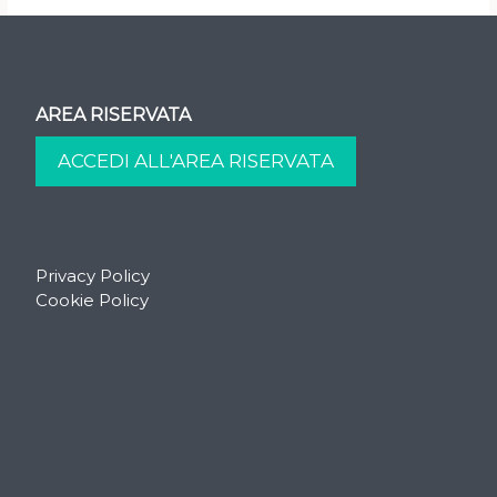
AREA RISERVATA
Privacy Policy
Cookie Policy