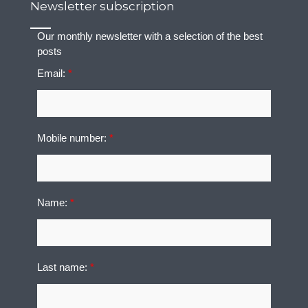
Newsletter subscription
Our monthly newsletter with a selection of the best
posts
Email:
*
Mobile number:
*
Name:
*
Last name:
*