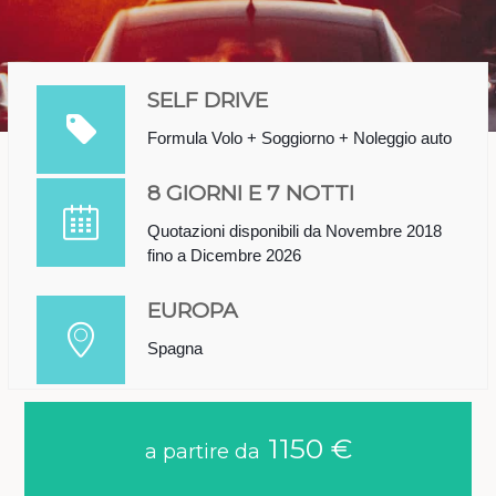
SELF DRIVE
Formula Volo + Soggiorno + Noleggio auto
8 GIORNI E 7 NOTTI
Quotazioni disponibili da Novembre 2018
fino a Dicembre 2026
EUROPA
Spagna
1150 €
a partire da