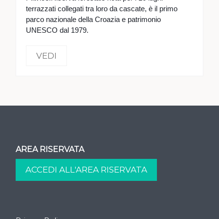
terrazzati collegati tra loro da cascate, è il primo
parco nazionale della Croazia e patrimonio
UNESCO dal 1979.
VEDI
AREA RISERVATA