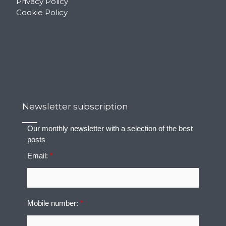
Privacy Policy
Cookie Policy
Newsletter subscription
Our monthly newsletter with a selection of the best
posts
Email:
*
Mobile number:
*