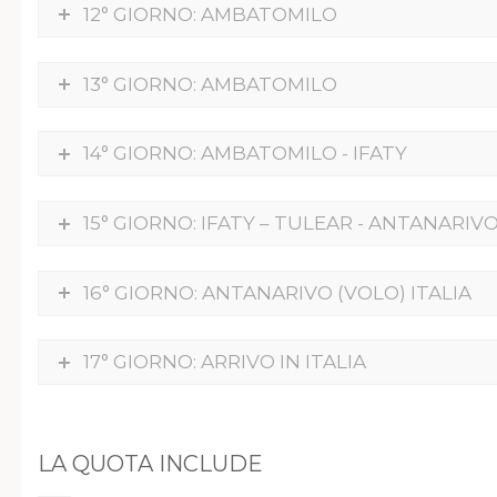
12° GIORNO: AMBATOMILO
13° GIORNO: AMBATOMILO
14° GIORNO: AMBATOMILO - IFATY
15° GIORNO: IFATY – TULEAR - ANTANARIV
16° GIORNO: ANTANARIVO (VOLO) ITALIA
17° GIORNO: ARRIVO IN ITALIA
LA QUOTA INCLUDE