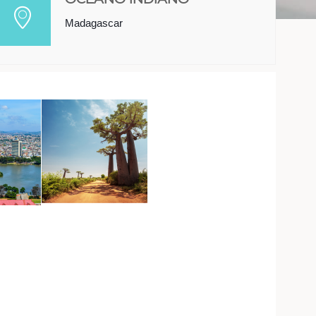
Madagascar