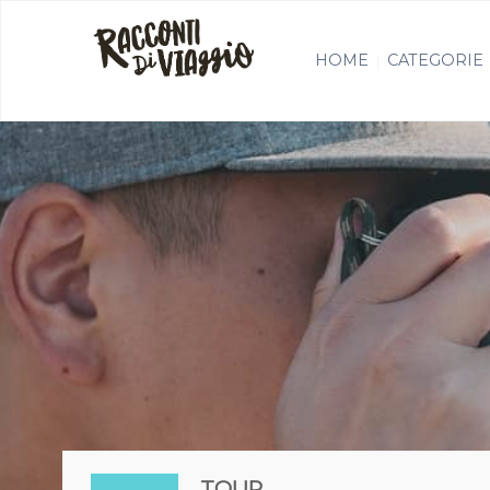
HOME
CATEGORIE
TOUR