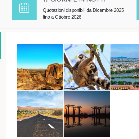
Quotazioni disponibili da Dicembre 2025
fino a Ottobre 2026