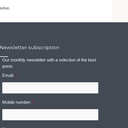
ttobre.
Newsletter subscription
Our monthly newsletter with a selection of the best
posts
Email:
*
Mobile number:
*