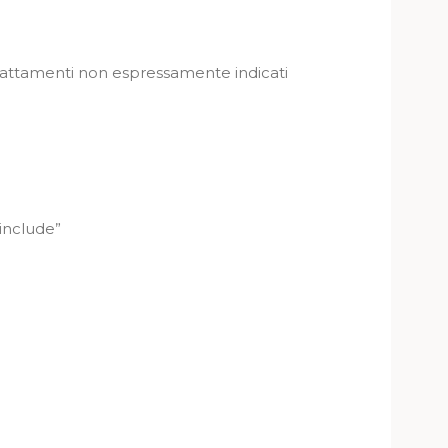
 trattamenti non espressamente indicati
include”