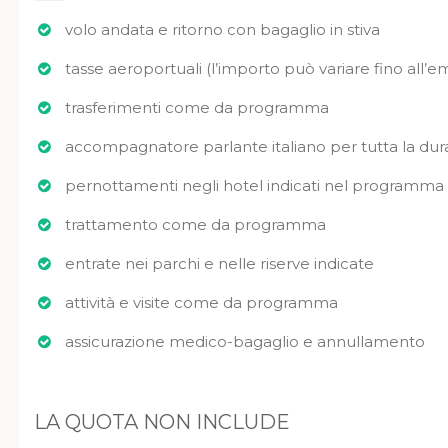
volo andata e ritorno con bagaglio in stiva
tasse aeroportuali (l’importo può variare fino all’emi
trasferimenti come da programma
accompagnatore parlante italiano per tutta la dura
pernottamenti negli hotel indicati nel programma o
trattamento come da programma
entrate nei parchi e nelle riserve indicate
attività e visite come da programma
assicurazione medico-bagaglio e annullamento
LA QUOTA NON INCLUDE