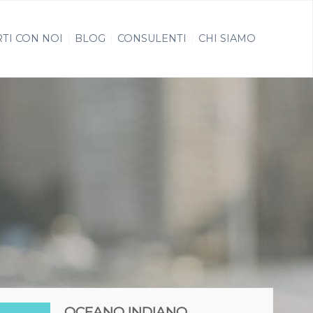
TI CON NOI
BLOG
CONSULENTI
CHI SIAMO
OCEANO INDIANO