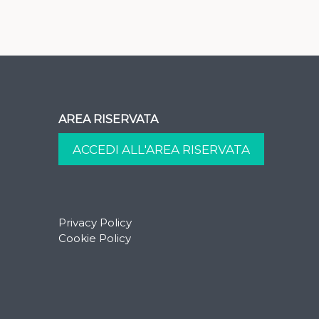
AREA RISERVATA
Privacy Policy
Cookie Policy