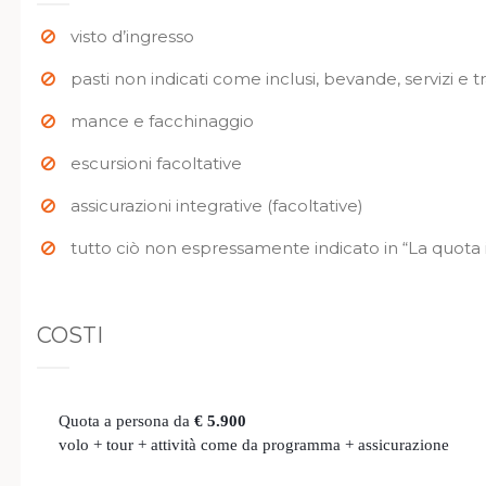
visto d’ingresso
pasti non indicati come inclusi, bevande, servizi e
mance e facchinaggio
escursioni facoltative
assicurazioni integrative (facoltative)
tutto ciò non espressamente indicato in “La quota 
COSTI
Quota a persona da
€ 5.900
volo + tour + attività come da programma + assicurazione