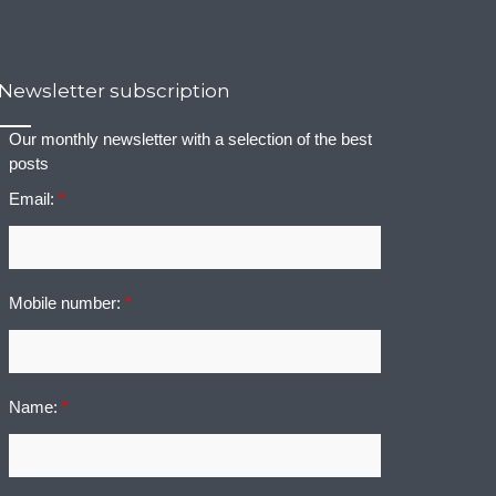
Newsletter subscription
Our monthly newsletter with a selection of the best
posts
Email:
*
Mobile number:
*
Name:
*