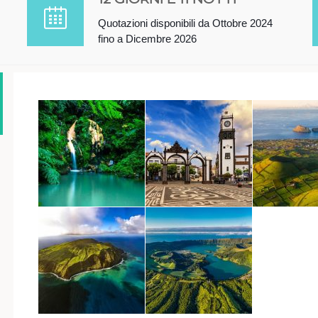
Quotazioni disponibili da Ottobre 2024
fino a Dicembre 2026