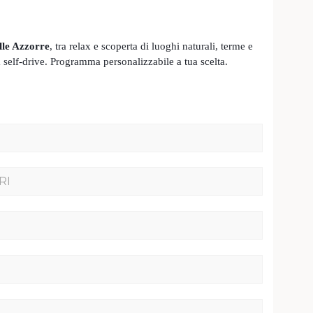
lle Azzorre
, tra relax e scoperta di luoghi naturali, terme e
a self-drive. Programma personalizzabile a tua scelta.
RI