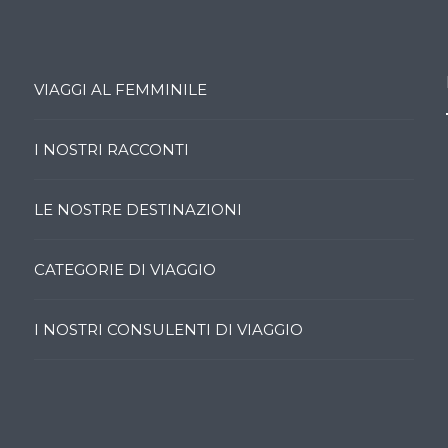
VIAGGI AL FEMMINILE
I NOSTRI RACCONTI
LE NOSTRE DESTINAZIONI
CATEGORIE DI VIAGGIO
I NOSTRI CONSULENTI DI VIAGGIO