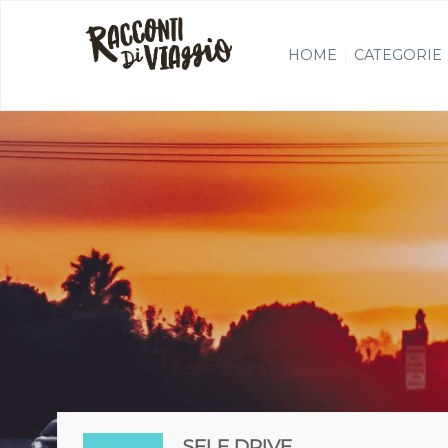
HOME
CATEGORIE
SELF DRIVE