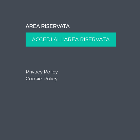
AREA RISERVATA
Privacy Policy
Cookie Policy