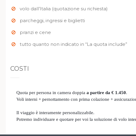
volo dall’Italia (quotazione su richiesta)
parcheggi, ingressi e biglietti
pranzi e cene
tutto quanto non indicato in “La quota include”
COSTI
Quota per persona in camera doppia
a partire da € 1.450
.
Voli interni + pernottamento con prima colazione + assicurazio
Il viaggio è interamente personalizzabile.
Potremo individuare e quotare per voi la soluzione di volo inte