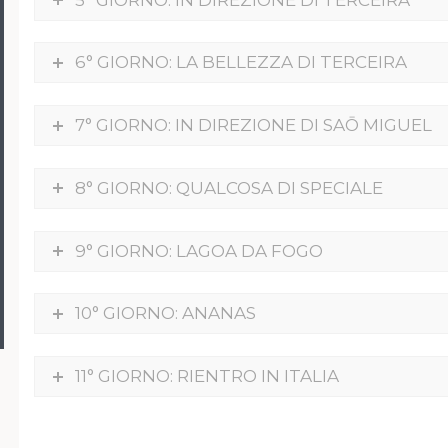
6° GIORNO: LA BELLEZZA DI TERCEIRA
7° GIORNO: IN DIREZIONE DI SAŌ MIGUEL
8° GIORNO: QUALCOSA DI SPECIALE
9° GIORNO: LAGOA DA FOGO
10° GIORNO: ANANAS
11° GIORNO: RIENTRO IN ITALIA