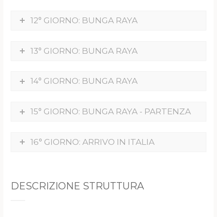
12° GIORNO: BUNGA RAYA
13° GIORNO: BUNGA RAYA
14° GIORNO: BUNGA RAYA
15° GIORNO: BUNGA RAYA - PARTENZA
16° GIORNO: ARRIVO IN ITALIA
DESCRIZIONE STRUTTURA