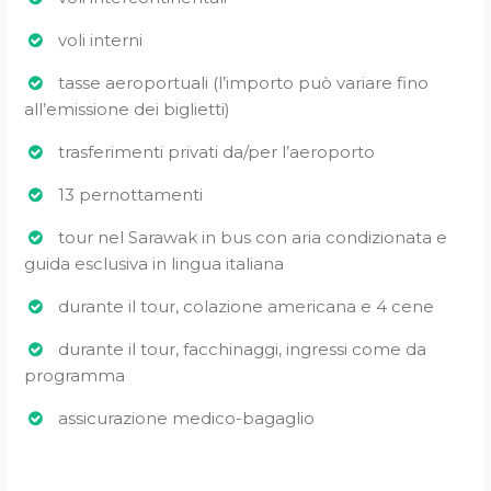
voli interni
tasse aeroportuali (l’importo può variare fino
all’emissione dei biglietti)
trasferimenti privati da/per l’aeroporto
13 pernottamenti
tour nel Sarawak in bus con aria condizionata e
guida esclusiva in lingua italiana
durante il tour, colazione americana e 4 cene
durante il tour, facchinaggi, ingressi come da
programma
assicurazione medico-bagaglio