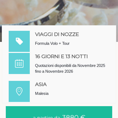
VIAGGI DI NOZZE
Formula Volo + Tour
16 GIORNI E 13 NOTTI
Quotazioni disponibili da Novembre 2025
fino a Novembre 2026
ASIA
Malesia
3880 €