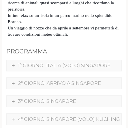
ricerca di animali quasi scomparsi e luoghi che ricordano la
preistoria.
Infine relax su un’isola in un parco marino nello splendido
Borneo.
Un viaggio di nozze che da aprile a settembre vi permetterà di
trovare condizioni meteo ottimali.
PROGRAMMA
1° GIORNO: ITALIA (VOLO) SINGAPORE
2° GIORNO: ARRIVO A SINGAPORE
3° GIORNO: SINGAPORE
4° GIORNO: SINGAPORE (VOLO) KUCHING