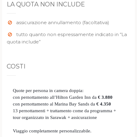
LA QUOTA NON INCLUDE
assicurazione annullamento (facoltativa)
tutto quanto non espressamente indicato in “La
quota include”
COSTI
Quote per persona in camera doppia:
con pernottamento all’Hilton Garden Inn da
€ 3.880
con pernottamento al Marina Bay Sands da
€ 4.350
13 pernottamenti + trattamento come da programma +
tour organizzato in Sarawak + assicurazione
Viaggio completamente personalizzabile.