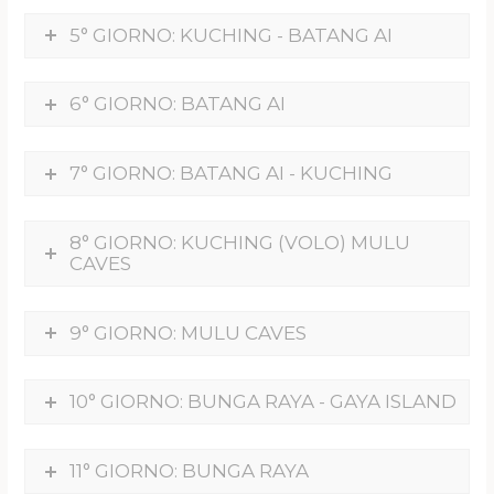
5° GIORNO: KUCHING - BATANG AI
6° GIORNO: BATANG AI
7° GIORNO: BATANG AI - KUCHING
8° GIORNO: KUCHING (VOLO) MULU
CAVES
9° GIORNO: MULU CAVES
10° GIORNO: BUNGA RAYA - GAYA ISLAND
11° GIORNO: BUNGA RAYA