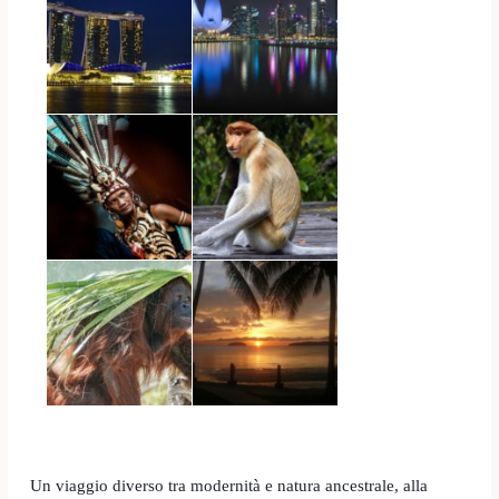
Un viaggio diverso tra modernità e natura ancestrale, alla