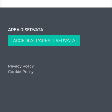
AREA RISERVATA
Privacy Policy
Cookie Policy