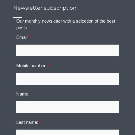
Newsletter subscription
Our monthly newsletter with a selection of the best
posts
Email:
*
Mobile number:
*
Name:
*
Last name:
*