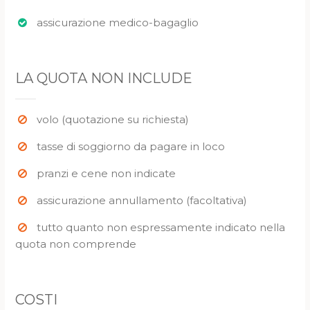
assicurazione medico-bagaglio
LA QUOTA NON INCLUDE
volo (quotazione su richiesta)
tasse di soggiorno da pagare in loco
pranzi e cene non indicate
assicurazione annullamento (facoltativa)
tutto quanto non espressamente indicato nella
quota non comprende
COSTI