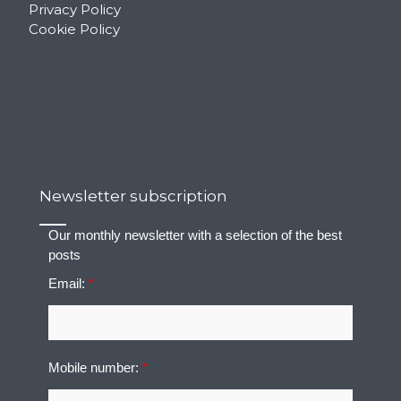
Privacy Policy
Cookie Policy
Newsletter subscription
Our monthly newsletter with a selection of the best
posts
Email:
*
Mobile number:
*