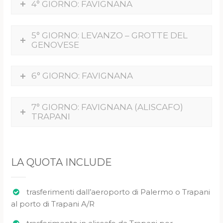
4° GIORNO: FAVIGNANA
5° GIORNO: LEVANZO – GROTTE DEL
GENOVESE
6° GIORNO: FAVIGNANA
7° GIORNO: FAVIGNANA (ALISCAFO)
TRAPANI
LA QUOTA INCLUDE
trasferimenti dall’aeroporto di Palermo o Trapani
al porto di Trapani A/R