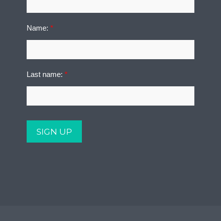
Name:
*
Last name:
*