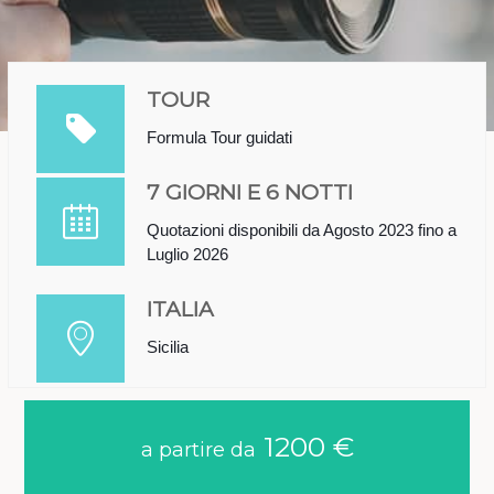
TOUR
Formula Tour guidati
7 GIORNI E 6 NOTTI
Quotazioni disponibili da Agosto 2023 fino a
Luglio 2026
ITALIA
Sicilia
1200 €
a partire da