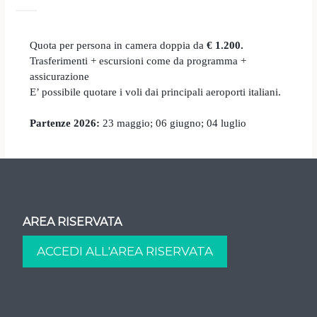
Quota per persona in camera doppia da
€ 1.200.
Trasferimenti + escursioni come da programma +
assicurazione
E’ possibile quotare i voli dai principali aeroporti italiani.
Partenze 2026:
23 maggio; 06 giugno; 04 luglio
AREA RISERVATA