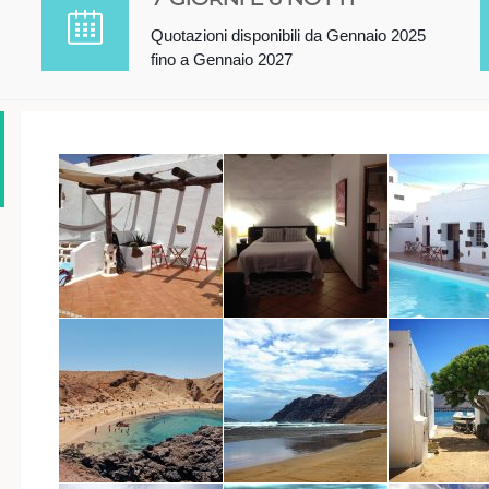
Quotazioni disponibili da Gennaio 2025
fino a Gennaio 2027