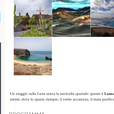
Un viaggio sulla Luna senza la navicella spaziale: questo è
Lanza
niente, dove lo spazio riempie, il vento accarezza, il mare purifica