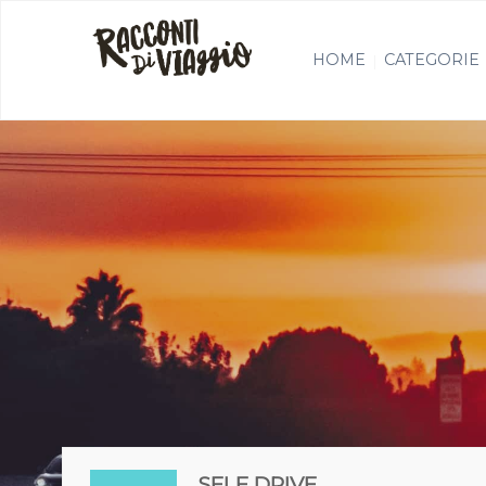
HOME
CATEGORIE
SELF DRIVE