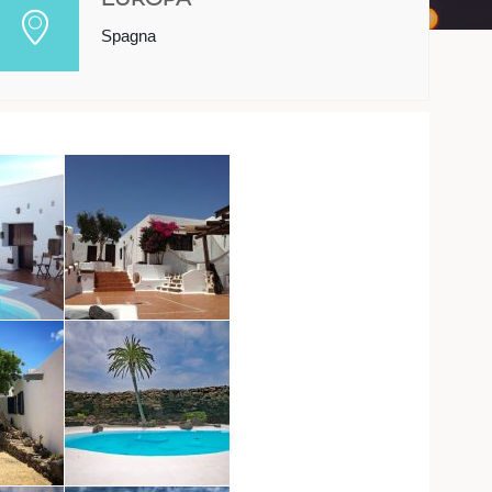
Spagna