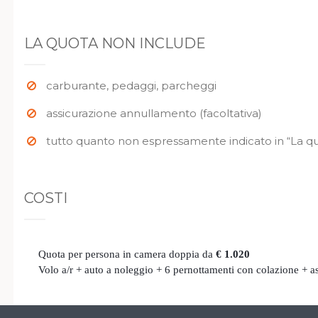
LA QUOTA NON INCLUDE
carburante, pedaggi, parcheggi
assicurazione annullamento (facoltativa)
tutto quanto non espressamente indicato in “La q
COSTI
Quota per persona in camera doppia da
€ 1.020
Volo a/r + auto a noleggio + 6 pernottamenti con colazione + a