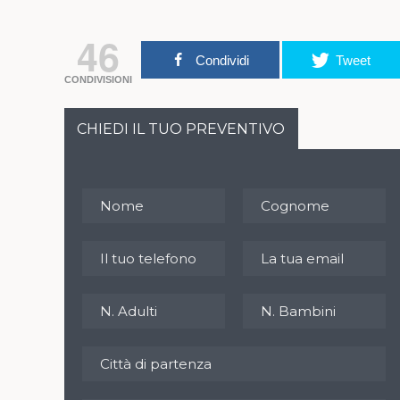
46
Condividi
Tweet
CONDIVISIONI
CHIEDI IL TUO PREVENTIVO