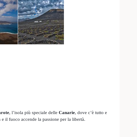
rote
, l’isola più speciale delle
Canarie
, dove c’è tutto e
 e il fuoco accende la passione per la libertà.