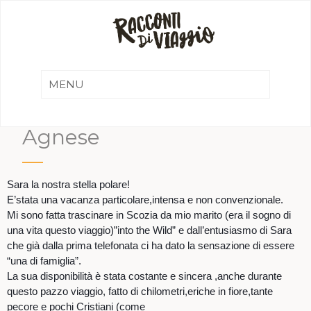
Agnese
Sara la nostra stella polare!
E’stata una vacanza particolare,intensa e non convenzionale.
Mi sono fatta trascinare in Scozia da mio marito (era il sogno di
una vita questo viaggio)”into the Wild” e dall’entusiasmo di Sara
che già dalla prima telefonata ci ha dato la sensazione di essere
“una di famiglia”.
La sua disponibilità è stata costante e sincera ,anche durante
questo pazzo viaggio, fatto di chilometri,eriche in fiore,tante
pecore e pochi Cristiani (come