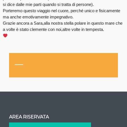
si dice dalle mie parti quando si tratta di persone).
Porteremo questo viaggio nel cuore, perché unico e fisicamente
ma anche emotivamente impegnativo.
Grazie ancora a Sara,alla nostra stella polare in questo mare che
a volte è stato clemente con noi,altre volte in tempesta.
AREA RISERVATA