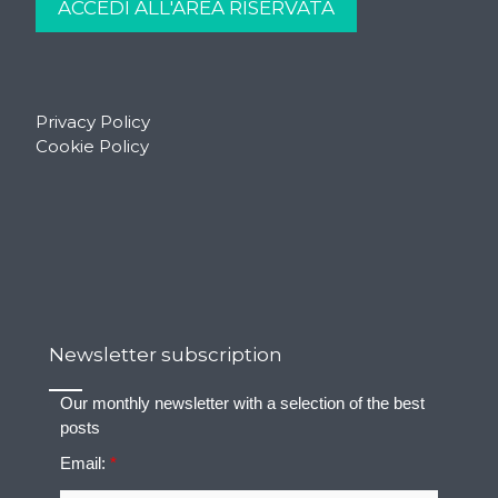
Privacy Policy
Cookie Policy
Newsletter subscription
Our monthly newsletter with a selection of the best
posts
Email:
*