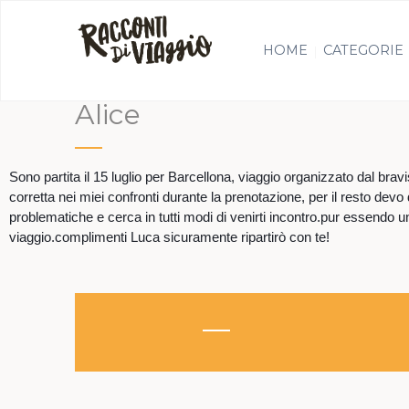
HOME
CATEGORIE
Alice
Sono partita il 15 luglio per Barcellona, viaggio organizzato dal bra
corretta nei miei confronti durante la prenotazione, per il resto de
problematiche e cerca in tutti modi di venirti incontro.pur essendo un
viaggio.complimenti Luca sicuramente ripartirò con te!