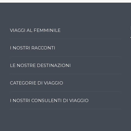
VIAGGI AL FEMMINILE
I NOSTRI RACCONTI
LE NOSTRE DESTINAZIONI
CATEGORIE DI VIAGGIO
I NOSTRI CONSULENTI DI VIAGGIO