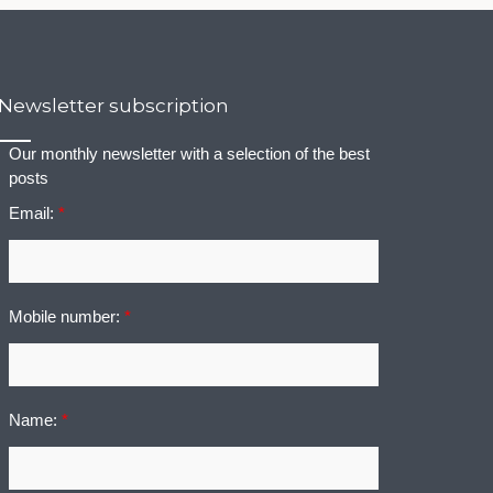
Newsletter subscription
Our monthly newsletter with a selection of the best
posts
Email:
*
Mobile number:
*
Name:
*