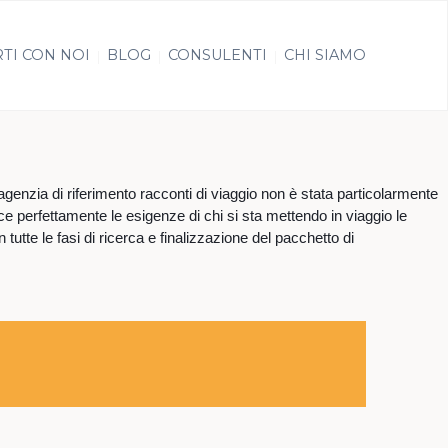
TI CON NOI
BLOG
CONSULENTI
CHI SIAMO
agenzia di riferimento racconti di viaggio non è stata particolarmente
e perfettamente le esigenze di chi si sta mettendo in viaggio le
utte le fasi di ricerca e finalizzazione del pacchetto di