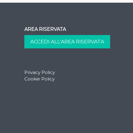
AREA RISERVATA
Privacy Policy
Cookie Policy