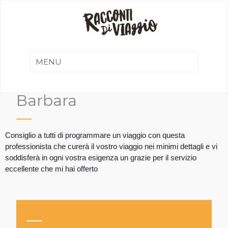
Barbara
Consiglio a tutti di programmare un viaggio con questa
professionista che curerà il vostro viaggio nei minimi dettagli e vi
soddisferà in ogni vostra esigenza un grazie per il servizio
eccellente che mi hai offerto