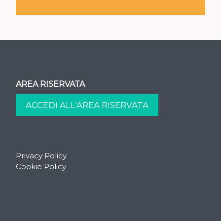
AREA RISERVATA
Privacy Policy
Cookie Policy