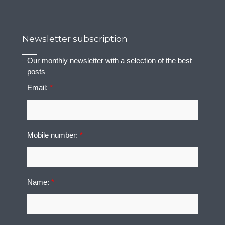
Newsletter subscription
Our monthly newsletter with a selection of the best
posts
Email:
*
Mobile number:
*
Name:
*