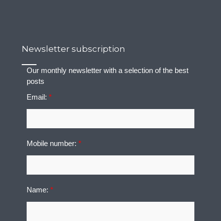
Newsletter subscription
Our monthly newsletter with a selection of the best
posts
Email:
*
Mobile number:
*
Name:
*