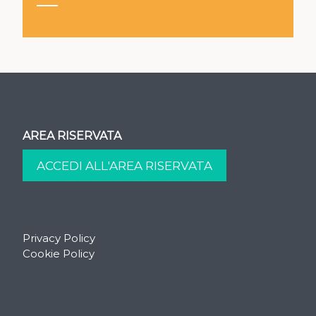
AREA RISERVATA
Privacy Policy
Cookie Policy