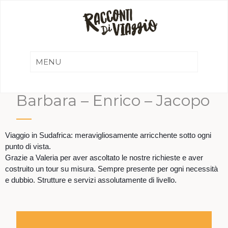
Barbara – Enrico – Jacopo
Viaggio in Sudafrica: meravigliosamente arricchente sotto ogni
punto di vista.
Grazie a Valeria per aver ascoltato le nostre richieste e aver
costruito un tour su misura. Sempre presente per ogni necessità
e dubbio. Strutture e servizi assolutamente di livello.