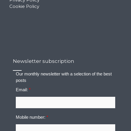
Cookie Policy
Newsletter subscription
Our monthly newsletter with a selection of the best
posts
Email:
*
Mobile number:
*