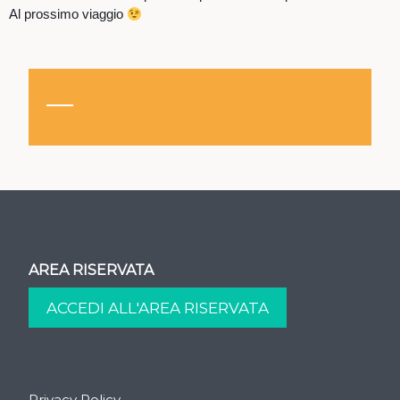
Al prossimo viaggio
AREA RISERVATA
Privacy Policy