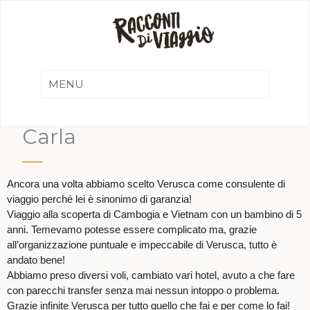
Carla
Ancora una volta abbiamo scelto Verusca come consulente di
viaggio perché lei è sinonimo di garanzia!
Viaggio alla scoperta di Cambogia e Vietnam con un bambino di 5
anni. Temevamo potesse essere complicato ma, grazie
all’organizzazione puntuale e impeccabile di Verusca, tutto è
andato bene!
Abbiamo preso diversi voli, cambiato vari hotel, avuto a che fare
con parecchi transfer senza mai nessun intoppo o problema.
Grazie infinite Verusca per tutto quello che fai e per come lo fai!