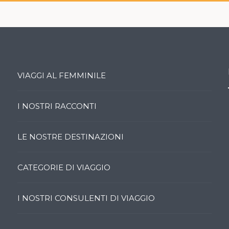
VIAGGI AL FEMMINILE
I NOSTRI RACCONTI
LE NOSTRE DESTINAZIONI
CATEGORIE DI VIAGGIO
I NOSTRI CONSULENTI DI VIAGGIO