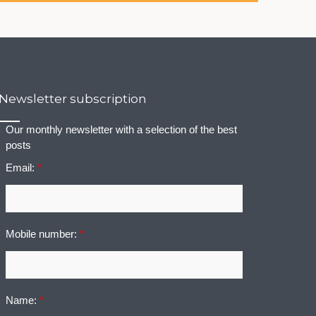
Newsletter subscription
Our monthly newsletter with a selection of the best
posts
Email:
*
Mobile number:
*
Name:
*