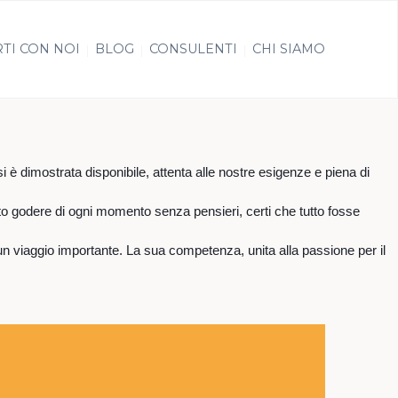
TI CON NOI
BLOG
CONSULENTI
CHI SIAMO
 è dimostrata disponibile, attenta alle nostre esigenze e piena di
uto godere di ogni momento senza pensieri, certi che tutto fosse
 un viaggio importante. La sua competenza, unita alla passione per il