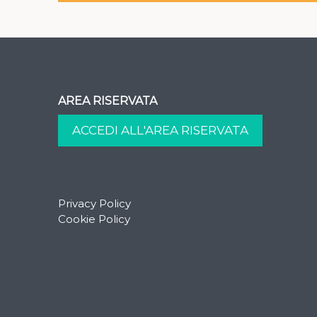
AREA RISERVATA
Privacy Policy
Cookie Policy