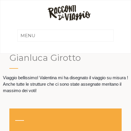
Gianluca Girotto
Viaggio bellissimo! Valentina mi ha disegnato il viaggio su misura !
Anche tutte le strutture che ci sono state assegnate meritano il
massimo dei voti!