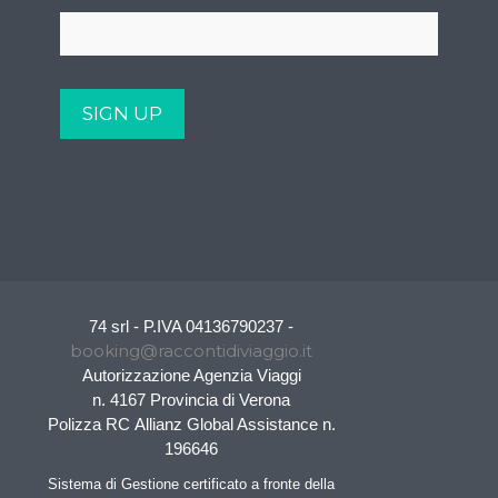
74 srl - P.IVA 04136790237 -
booking@raccontidiviaggio.it
Autorizzazione Agenzia Viaggi
n. 4167 Provincia di Verona
Polizza RC Allianz Global Assistance n.
196646
Sistema di Gestione certificato a fronte della