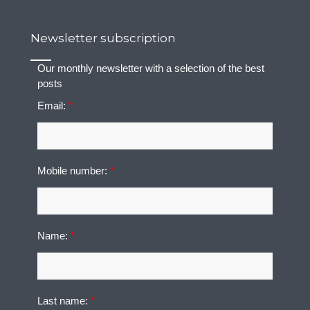
Newsletter subscription
Our monthly newsletter with a selection of the best
posts
Email:
*
Mobile number:
*
Name:
*
Last name:
*