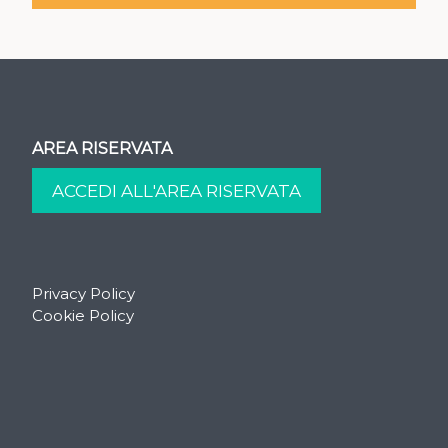
AREA RISERVATA
Privacy Policy
Cookie Policy