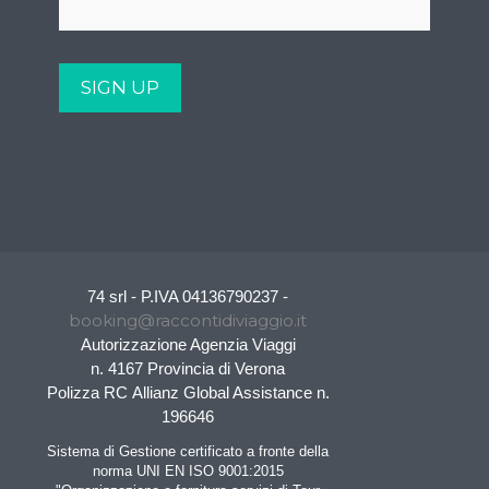
74 srl - P.IVA 04136790237 -
booking@raccontidiviaggio.it
Autorizzazione Agenzia Viaggi
n. 4167 Provincia di Verona
Polizza RC Allianz Global Assistance n.
196646
Sistema di Gestione certificato a fronte della
norma UNI EN ISO 9001:2015