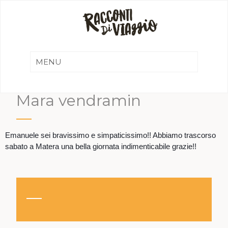
Mara vendramin
Emanuele sei bravissimo e simpaticissimo!! Abbiamo trascorso
sabato a Matera una bella giornata indimenticabile grazie!!