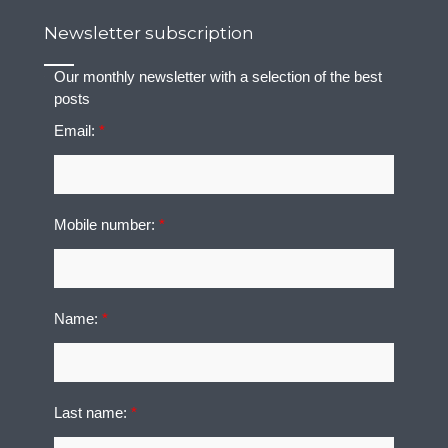
Newsletter subscription
Our monthly newsletter with a selection of the best
posts
Email:
*
Mobile number:
*
Name:
*
Last name:
*