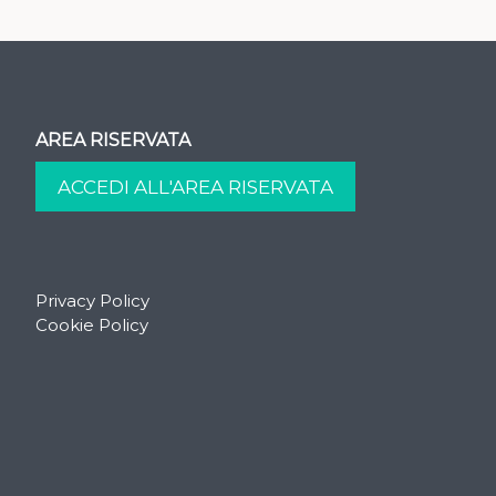
AREA RISERVATA
Privacy Policy
Cookie Policy