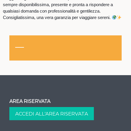
sempre disponibilissima, presente e pronta a rispondere a
qualsiasi domanda con professionalità e gentilezza.
Consigliatissima, una vera garanzia per viaggiare sereni.
AREA RISERVATA