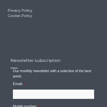
Privacy Policy
Cookie Policy
Newsletter subscription
Our monthly newsletter with a selection of the best
posts
Email:
*
Mobile number:
*