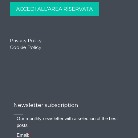
Privacy Policy
Cookie Policy
Newsletter subscription
Our monthly newsletter with a selection of the best
posts
Email:
*