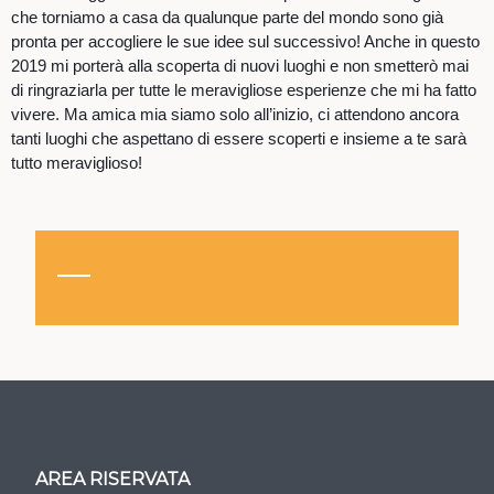
che torniamo a casa da qualunque parte del mondo sono già
pronta per accogliere le sue idee sul successivo! Anche in questo
2019 mi porterà alla scoperta di nuovi luoghi e non smetterò mai
di ringraziarla per tutte le meravigliose esperienze che mi ha fatto
vivere. Ma amica mia siamo solo all’inizio, ci attendono ancora
tanti luoghi che aspettano di essere scoperti e insieme a te sarà
tutto meraviglioso!
AREA RISERVATA