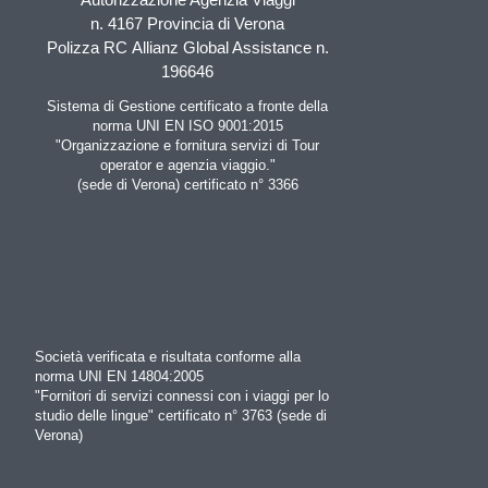
n. 4167 Provincia di Verona
Polizza RC Allianz Global Assistance n.
196646
Sistema di Gestione certificato a fronte della
norma UNI EN ISO 9001:2015
"Organizzazione e fornitura servizi di Tour
operator e agenzia viaggio."
(sede di Verona) certificato n° 3366
Società verificata e risultata conforme alla
norma UNI EN 14804:2005
"Fornitori di servizi connessi con i viaggi per lo
studio delle lingue" certificato n° 3763 (sede di
Verona)