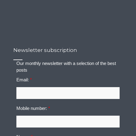
Newsletter subscription
Our monthly newsletter with a selection of the best
posts
Email:
*
Mobile number:
*