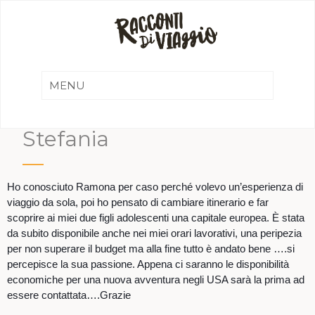
Stefania
Ho conosciuto Ramona per caso perché volevo un’esperienza di
viaggio da sola, poi ho pensato di cambiare itinerario e far
scoprire ai miei due figli adolescenti una capitale europea. È stata
da subito disponibile anche nei miei orari lavorativi, una peripezia
per non superare il budget ma alla fine tutto è andato bene ….si
percepisce la sua passione. Appena ci saranno le disponibilità
economiche per una nuova avventura negli USA sarà la prima ad
essere contattata….Grazie