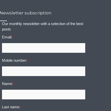
Newsletter subscription
Our monthly newsletter with a selection of the best
posts
Email:
*
Mobile number:
*
Name:
*
Last name:
*