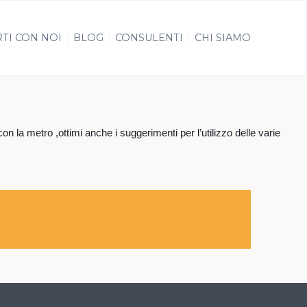
TI CON NOI
BLOG
CONSULENTI
CHI SIAMO
la metro ,ottimi anche i suggerimenti per l’utilizzo delle varie