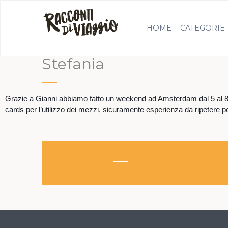
HOME
CATEGORIE
Stefania
Grazie a Gianni abbiamo fatto un weekend ad Amsterdam dal 5 al 8 di
cards per l’utilizzo dei mezzi, sicuramente esperienza da ripetere pe