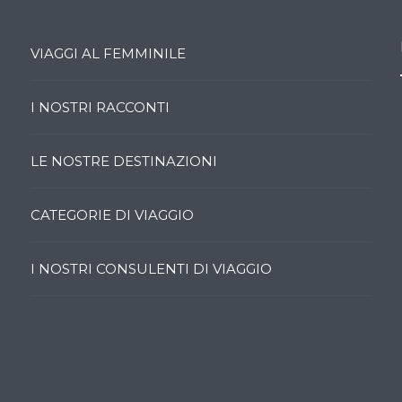
VIAGGI AL FEMMINILE
I NOSTRI RACCONTI
LE NOSTRE DESTINAZIONI
CATEGORIE DI VIAGGIO
I NOSTRI CONSULENTI DI VIAGGIO