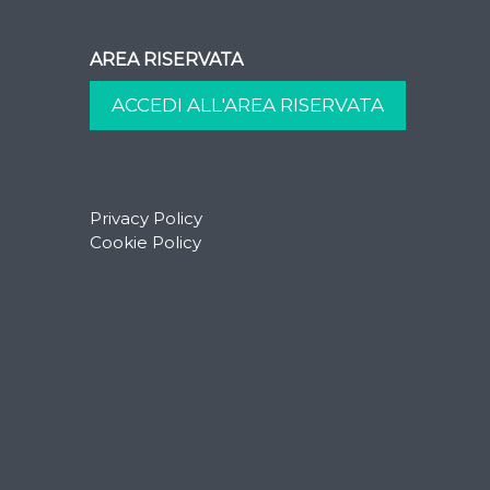
AREA RISERVATA
Privacy Policy
Cookie Policy