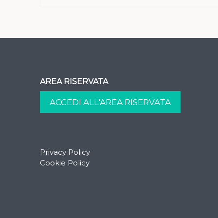
AREA RISERVATA
Privacy Policy
Cookie Policy