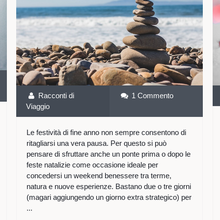
Racconti di
1 Commento
Viaggio
Le festività di fine anno non sempre consentono di
ritagliarsi una vera pausa. Per questo si può
pensare di sfruttare anche un ponte prima o dopo le
feste natalizie come occasione ideale per
concedersi un weekend benessere tra terme,
natura e nuove esperienze. Bastano due o tre giorni
(magari aggiungendo un giorno extra strategico) per
...