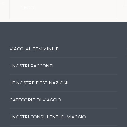
LEGGI
VIAGGI AL FEMMINILE
I NOSTRI RACCONTI
LE NOSTRE DESTINAZIONI
CATEGORIE DI VIAGGIO
I NOSTRI CONSULENTI DI VIAGGIO