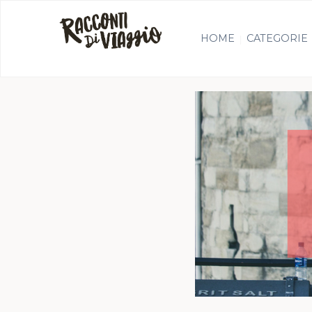
HOME
CATEGORIE