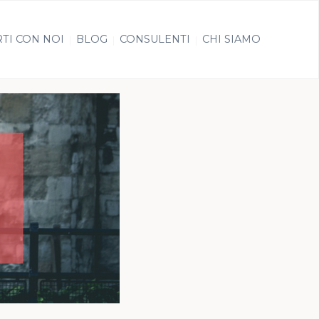
TI CON NOI
BLOG
CONSULENTI
CHI SIAMO