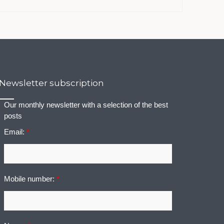
Newsletter subscription
Our monthly newsletter with a selection of the best
posts
Email:
*
Mobile number:
*