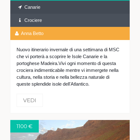
Canarie
Crociere
Anna Betto
Nuovo itinerario invernale di una settimana di MSC
che vi porterà a scoprire le Isole Canarie e la
portoghese Madeira.Vivi ogni momento di questa
crociera indimenticabile mentre vi immergete nella
cultura, nella storia e nella bellezza naturale di
queste splendide isole dell'Atlantico.
VEDI
1100 €