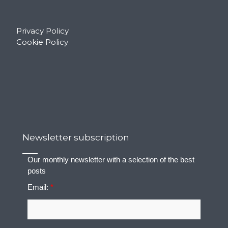
Privacy Policy
Cookie Policy
Newsletter subscription
Our monthly newsletter with a selection of the best
posts
Email:
*