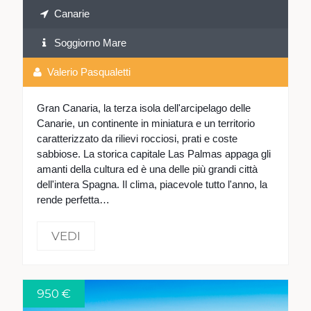
Canarie
Soggiorno Mare
Valerio Pasqualetti
Gran Canaria, la terza isola dell'arcipelago delle
Canarie, un continente in miniatura e un territorio
caratterizzato da rilievi rocciosi, prati e coste
sabbiose. La storica capitale Las Palmas appaga gli
amanti della cultura ed è una delle più grandi città
dell'intera Spagna. Il clima, piacevole tutto l'anno, la
rende perfetta…
VEDI
950 €