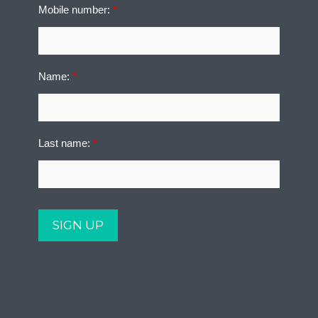
Mobile number:
*
Name:
*
Last name:
*