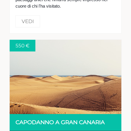
cuore di chi l'ha visitato.
VEDI
550 €
VEDI
CAPODANNO A GRAN CANARIA