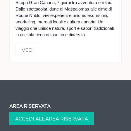
Scopri Gran Canaria, 7 giorni tra avventura e relax.
Dalle spettacolari dune di Maspalomas alle cime di
Roque Nublo, vivi esperienze uniche: escursioni,
snorkeling, mercati locali e cultura canaria. Un
viaggio che unisce natura, sport e sapori tradizionali
in un'isola ricca di fascino e diversità.
VEDI
AREA RISERVATA