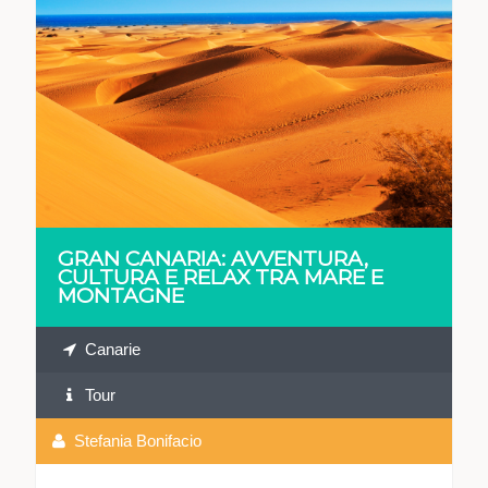
VEDI
GRAN CANARIA: AVVENTURA,
CULTURA E RELAX TRA MARE E
MONTAGNE
Canarie
Tour
Stefania Bonifacio