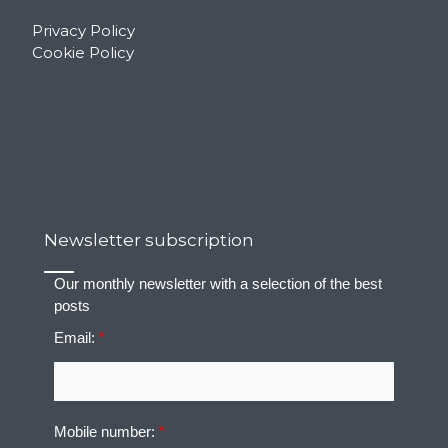
Privacy Policy
Cookie Policy
Newsletter subscription
Our monthly newsletter with a selection of the best
posts
Email:
*
Mobile number:
*