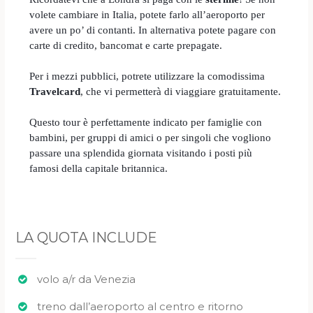
volete cambiare in Italia, potete farlo all’aeroporto per
avere un po’ di contanti. In alternativa potete pagare con
carte di credito, bancomat e carte prepagate.
Per i mezzi pubblici, potrete utilizzare la comodissima
Travelcard
, che vi permetterà di viaggiare gratuitamente.
Questo tour è perfettamente indicato per famiglie con
bambini, per gruppi di amici o per singoli che vogliono
passare una splendida giornata visitando i posti più
famosi della capitale britannica.
LA QUOTA INCLUDE
volo a/r da Venezia
treno dall’aeroporto al centro e ritorno