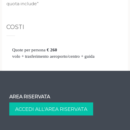
quota include”
COSTI
Quote per persona
€ 260
volo + trasferimento aeroporto/centro + guida
AREA RISERVATA