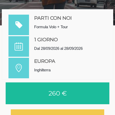
PARTI CON NOI
Formula Volo + Tour
1 GIORNO
Dal 28/09/2026 al 28/09/2026
EUROPA
Inghilterra
260 €