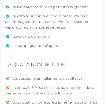
guida parlante italiano per tutta la giornata
questo tour non prevede la presenza di un
accompagnatore turistico, anche se ci saranno
viaggiatori con grande esperienza
travelcard giornaliera
accompagnatore d’agenzia
LA QUOTA NON INCLUDE
assicurazione annullamento (facoltativa)
eventuale ETA se richiesto, da fare prima della
partenza (visto online di circa 10 Euro)
tutto quanto non espressamente indicato in “La