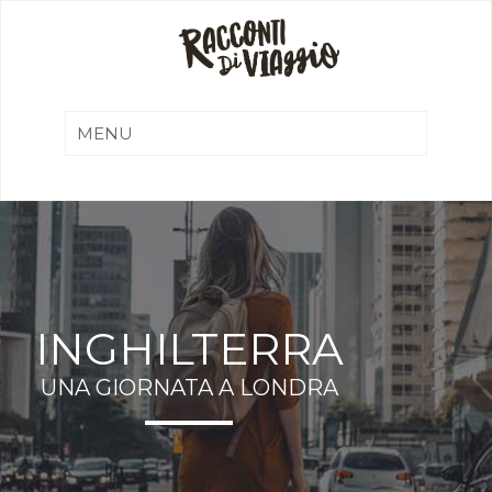
INGHILTERRA
UNA GIORNATA A LONDRA