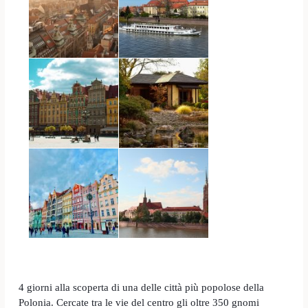
4 giorni alla scoperta di una delle città più popolose della
Polonia. Cercate tra le vie del centro gli oltre 350 gnomi