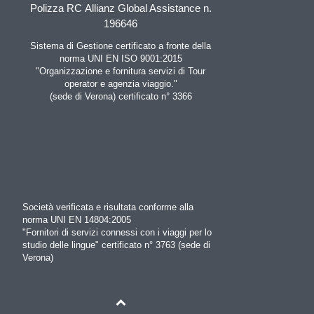
Polizza RC Allianz Global Assistance n.
196646
Sistema di Gestione certificato a fronte della
norma UNI EN ISO 9001:2015
"Organizzazione e fornitura servizi di Tour
operator e agenzia viaggio."
(sede di Verona) certificato n° 3366
Società verificata e risultata conforme alla
norma UNI EN 14804:2005
"Fornitori di servizi connessi con i viaggi per lo
studio delle lingue" certificato n° 3763 (sede di
Verona)