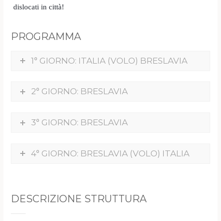
dislocati in città!
PROGRAMMA
1° GIORNO: ITALIA (VOLO) BRESLAVIA
2° GIORNO: BRESLAVIA
3° GIORNO: BRESLAVIA
4° GIORNO: BRESLAVIA (VOLO) ITALIA
DESCRIZIONE STRUTTURA