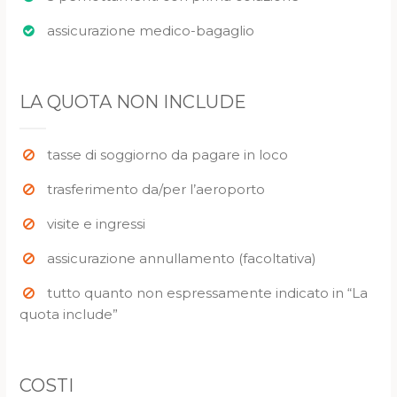
assicurazione medico-bagaglio
LA QUOTA NON INCLUDE
tasse di soggiorno da pagare in loco
trasferimento da/per l’aeroporto
visite e ingressi
assicurazione annullamento (facoltativa)
tutto quanto non espressamente indicato in “La
quota include”
COSTI