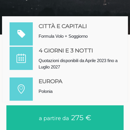
CITTÀ E CAPITALI
Formula Volo + Soggiorno
4 GIORNI E 3 NOTTI
Quotazioni disponibili da Aprile 2023 fino a
Luglio 2027
EUROPA
Polonia
275 €
a partire da