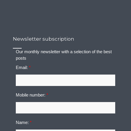
Newsletter subscription
Our monthly newsletter with a selection of the best
posts
Email:
*
Mobile number:
*
Name:
*