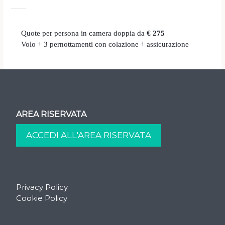
Quote per persona in camera doppia da
€ 275
Volo + 3 pernottamenti con colazione + assicurazione
AREA RISERVATA
Privacy Policy
Cookie Policy