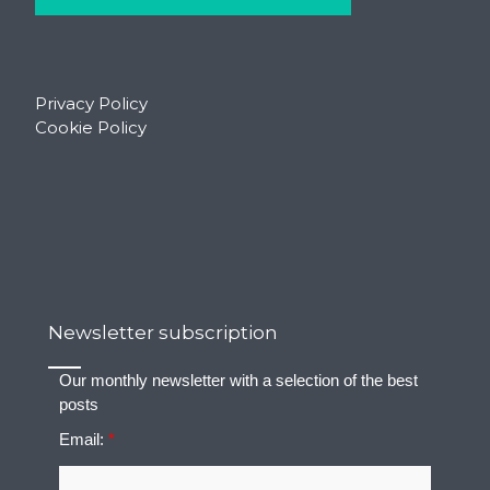
Privacy Policy
Cookie Policy
Newsletter subscription
Our monthly newsletter with a selection of the best
posts
Email:
*