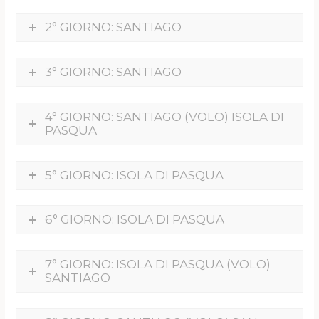
2° GIORNO: SANTIAGO
3° GIORNO: SANTIAGO
4° GIORNO: SANTIAGO (VOLO) ISOLA DI
PASQUA
5° GIORNO: ISOLA DI PASQUA
6° GIORNO: ISOLA DI PASQUA
7° GIORNO: ISOLA DI PASQUA (VOLO)
SANTIAGO