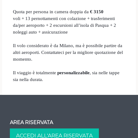
Quota per persona in camera doppia da
€ 3150
voli + 13 pernottamenti con colazione + trasferimenti
da/per aeroporto + 2 escursioni all’isola di Pasqua + 2
noleggi auto + assicurazione
Il volo considerato è da Milano, ma è possibile partire da
altri aeroporti. Contattateci per la migliore quotazione del
momento.
Il viaggio è totalmente
personalizzabile
, sia nelle tappe
sia nella durata.
AREA RISERVATA