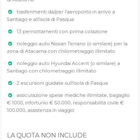
trasferimenti da/per l’aeroporto in arrivo a
Santiago e all’isola di Pasqua
13 pernottamenti con prima colazione
noleggio auto Nissan Terrano (o similare) per la
zona di Atacama con chilometraggio illimitato
noleggio auto Hyundai Accent (o similare) a
Santiago con chilometraggio illimitato
2 escursioni guidate sull’isola di Pasqua
assicurazione spese mediche illimitate, bagaglio
€ 1000, infortunio € 50.000, responsabilità civile €
100.000, assistenza in viaggio
LA QUOTA NON INCLUDE