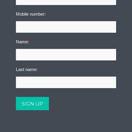
Mobile number:
*
Name:
*
Last name:
*