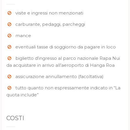
visite e ingressi non menzionati
carburante, pedaggi, parcheggi
mance
eventuali tasse di soggiorno da pagare in loco
biglietto d’ingresso al parco nazionale Rapa Nui
da acquistare in arrivo all’aeroporto di Hanga Roa
assicurazione annullamento (facoltativa)
tutto quanto non espressamente indicato in “La
quota include”
COSTI