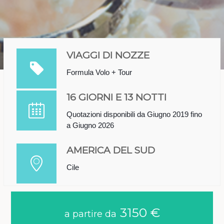
VIAGGI DI NOZZE
Formula Volo + Tour
16 GIORNI E 13 NOTTI
Quotazioni disponibili da Giugno 2019 fino
a Giugno 2026
AMERICA DEL SUD
Cile
3150 €
a partire da