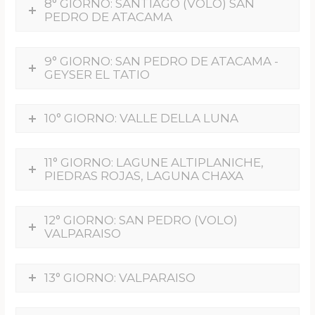
8° GIORNO: SANTIAGO (VOLO) SAN
PEDRO DE ATACAMA
9° GIORNO: SAN PEDRO DE ATACAMA -
GEYSER EL TATIO
10° GIORNO: VALLE DELLA LUNA
11° GIORNO: LAGUNE ALTIPLANICHE,
PIEDRAS ROJAS, LAGUNA CHAXA
12° GIORNO: SAN PEDRO (VOLO)
VALPARAISO
13° GIORNO: VALPARAISO