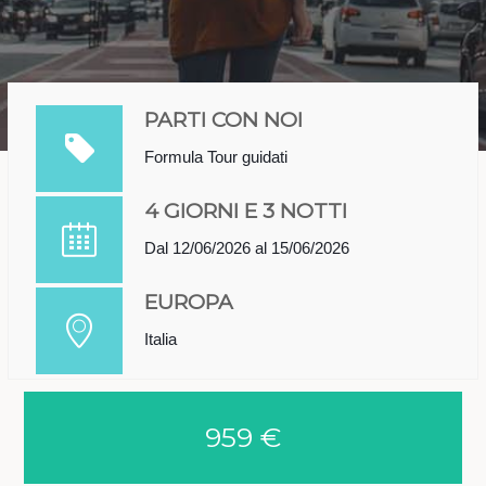
PARTI CON NOI
Formula Tour guidati
4 GIORNI E 3 NOTTI
Dal 12/06/2026 al 15/06/2026
EUROPA
Italia
959 €