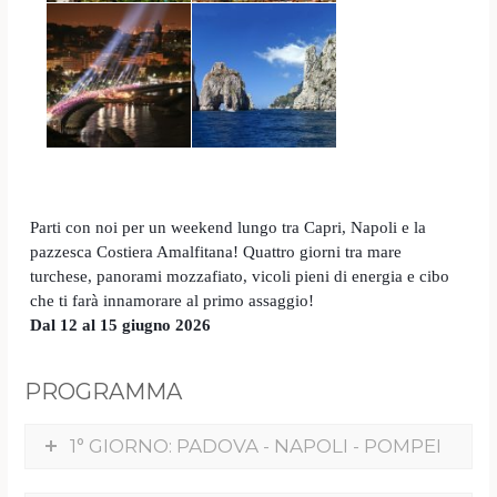
Parti con noi per un weekend lungo tra Capri, Napoli e la
pazzesca Costiera Amalfitana!
Quattro giorni tra mare
turchese, panorami mozzafiato, vicoli pieni di energia e cibo
che ti farà innamorare al primo assaggio!
Dal 12 al 15 giugno 2026
PROGRAMMA
1° GIORNO: PADOVA - NAPOLI - POMPEI