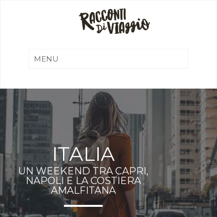
ITALIA
UN WEEKEND TRA CAPRI,
NAPOLI E LA COSTIERA
AMALFITANA