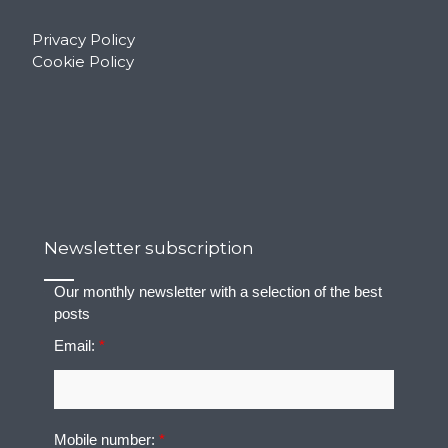
Privacy Policy
Cookie Policy
Newsletter subscription
Our monthly newsletter with a selection of the best
posts
Email:
*
Mobile number:
*