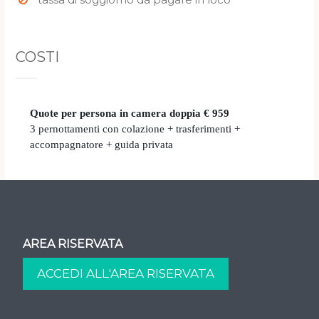
COSTI
Quote per persona
in camera doppia
€ 959
3 pernottamenti con colazione + trasferimenti +
accompagnatore + guida privata
AREA RISERVATA