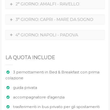
2° GIORNO: AMALFI - RAVELLO
3° GIORNO: CAPRI - MARE DA SOGNO
4° GIORNO: NAPOLI - PADOVA
LA QUOTA INCLUDE
3 pernottamenti in Bed & Breakfast con prima
colazione
guida privata
accompagnatore d’agenzia
trasferimenti in bus privato per gli spostamenti