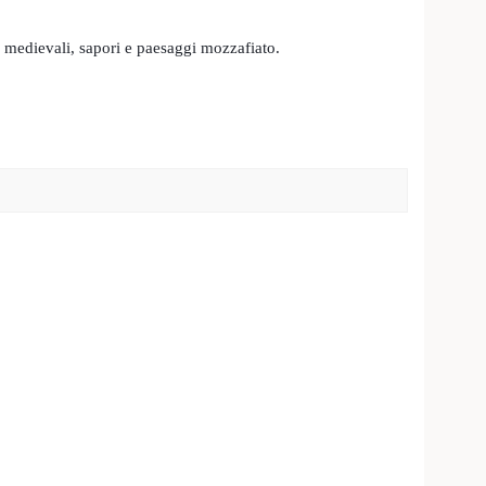
hi medievali, sapori e paesaggi mozzafiato.