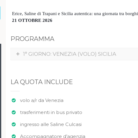
Erice, Saline di Trapani e Sicilia autentica: una giornata tra borg
21 OTTOBRE 2026
PROGRAMMA
1° GIORNO: VENEZIA (VOLO) SICILIA
LA QUOTA INCLUDE
volo a/r da Venezia
trasferimenti in bus privato
ingresso alle Saline Culcasi
Accompagnatore d’agenzia