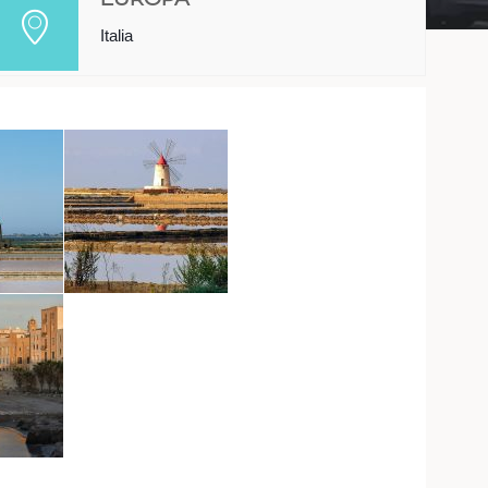
Italia