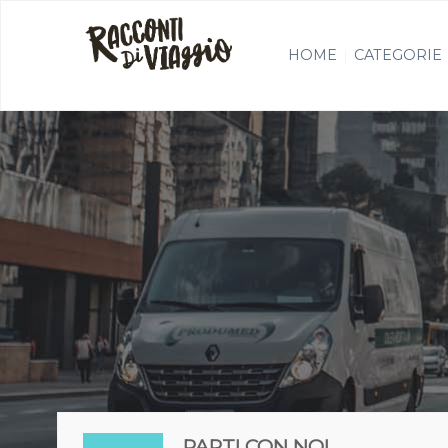
HOME
CATEGORIE
PARTI CON NOI