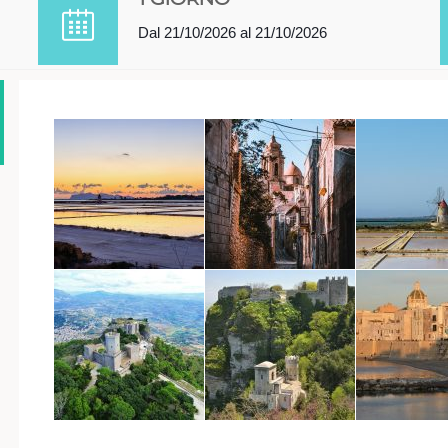
Dal 21/10/2026 al 21/10/2026