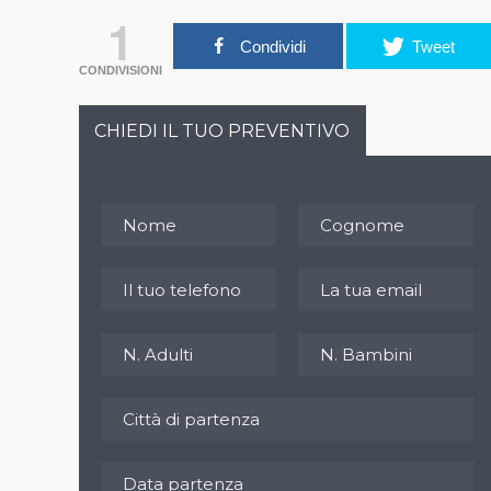
1
Condividi
Tweet
CONDIVISIONI
CHIEDI IL TUO PREVENTIVO