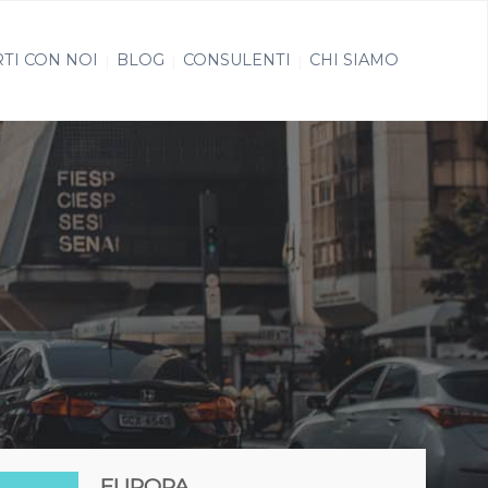
TI CON NOI
BLOG
CONSULENTI
CHI SIAMO
EUROPA