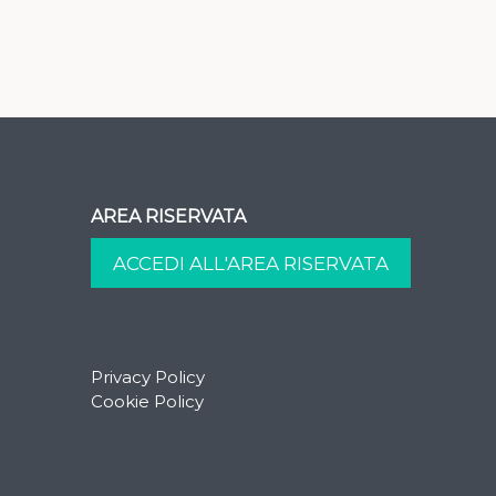
AREA RISERVATA
Privacy Policy
Cookie Policy