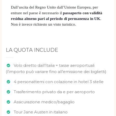
Dall’uscita del Regno Unito dall’Unione Europea, per
entrare nel paese è necessario il
passaporto con validità
residua almeno pari al periodo di permanenza in UK
.
Non è invece richiesto un visto turistico.
LA QUOTA INCLUDE
Volo diretto dall’Italia + tasse aeroportuali
(l’importo può variare fino all’emissione dei biglietti)
4 personattemi con colazione in hotel 3 stelle
Trasferimento privato da e per aeroporto
Assicurazione medico/bagaglio
Tour Jane Austen in italiano