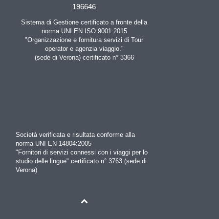
196646
Sistema di Gestione certificato a fronte della
norma UNI EN ISO 9001:2015
"Organizzazione e fornitura servizi di Tour
operator e agenzia viaggio."
(sede di Verona) certificato n° 3366
Società verificata e risultata conforme alla
norma UNI EN 14804:2005
"Fornitori di servizi connessi con i viaggi per lo
studio delle lingue" certificato n° 3763 (sede di
Verona)