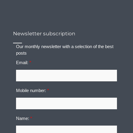
Newsletter subscription
Our monthly newsletter with a selection of the best
posts
Email:
*
Mobile number:
*
Name:
*