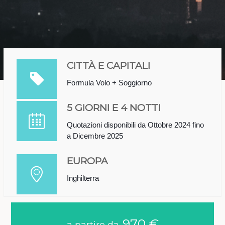
CITTÀ E CAPITALI
Formula Volo + Soggiorno
5 GIORNI E 4 NOTTI
Quotazioni disponibili da Ottobre 2024 fino
a Dicembre 2025
EUROPA
Inghilterra
970 €