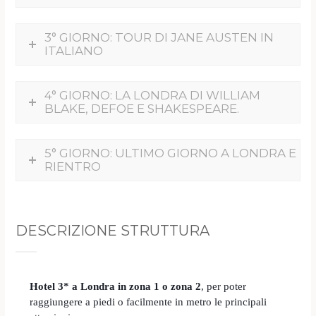
3° GIORNO: TOUR DI JANE AUSTEN IN
ITALIANO
4° GIORNO: LA LONDRA DI WILLIAM
BLAKE, DEFOE E SHAKESPEARE.
5° GIORNO: ULTIMO GIORNO A LONDRA E
RIENTRO
DESCRIZIONE STRUTTURA
Hotel 3* a Londra in zona 1 o zona 2
, per poter
raggiungere a piedi o facilmente in metro le principali