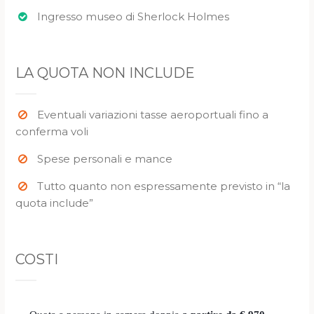
Ingresso museo di Sherlock Holmes
LA QUOTA NON INCLUDE
Eventuali variazioni tasse aeroportuali fino a
conferma voli
Spese personali e mance
Tutto quanto non espressamente previsto in “la
quota include”
COSTI