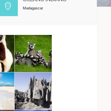
Madagascar