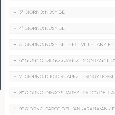
3° GIORNO: NOSY BE
4° GIORNO: NOSY BE
5° GIORNO: NOSY BE - HELL VILLE - ANKIF
6° GIORNO: DIEGO SUAREZ - MONTAGNE D
7° GIORNO: DIEGO SUAREZ - TSINGY ROSSI
8° GIORNO: DIEGO SUAREZ - PARCO DELL
9° GIORNO: PARCO DELL’ANKARANA/ANKIFY