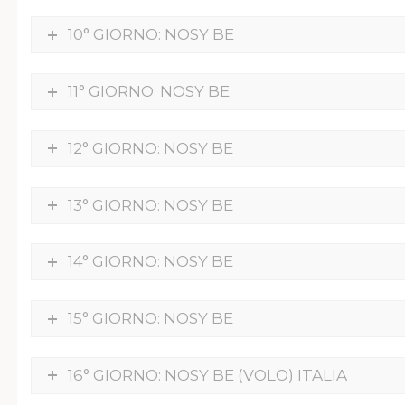
10° GIORNO: NOSY BE
11° GIORNO: NOSY BE
12° GIORNO: NOSY BE
13° GIORNO: NOSY BE
14° GIORNO: NOSY BE
15° GIORNO: NOSY BE
16° GIORNO: NOSY BE (VOLO) ITALIA