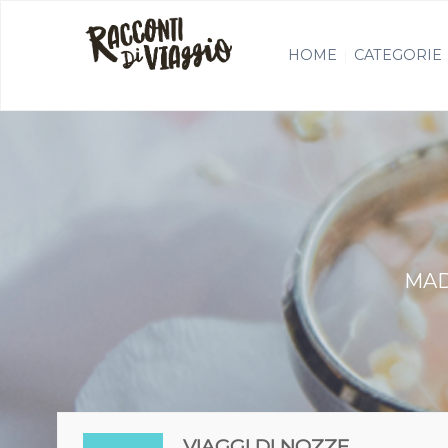
HOME
CATEGORIE
MAD
VIAGGI DI NOZZE