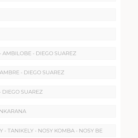
Y - AMBILOBE - DIEGO SUAREZ
'AMBRE - DIEGO SUAREZ
 - DIEGO SUAREZ
'ANKARANA
 - TANIKELY - NOSY KOMBA - NOSY BE