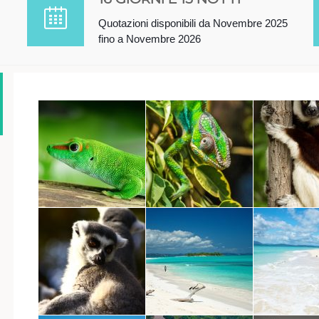
Quotazioni disponibili da Novembre 2025
fino a Novembre 2026