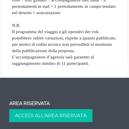
pernottamenti in riad + 1 pernottamento in campo tendato
nel deserto + assicurazione
N.B.
Il programma del viaggio e gli operativi dei voli
potrebbero subire variazioni, rispetto a quanto pubblicato,
per motivi di ordini tecnico non prevedibili al momento
della pubblicazione della proposta.
L’accompagnatore d’agenzia sarà garantito al
raggiungimento minimo di 11 partecipanti.
AREA RISERVATA