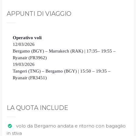
APPUNTI DI VIAGGIO
Operativo voli
12/03/2026
Bergamo (BGY) – Marrakech (RAK) | 17:35– 19:55 –
Ryanair (FR3962)
19/03/2026
Tangeri (TNG) – Bergamo (BGY) | 15:50 – 19:35 –
Ryanair (FR3451)
LA QUOTA INCLUDE
volo da Bergamo andata e ritorno con bagaglio
in stiva