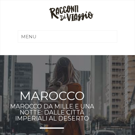
MAROCCO
MAROCCO DA MILLE E UNA
NOTTE: DALLE CITTÀ
IMPERIALI AL DESERTO