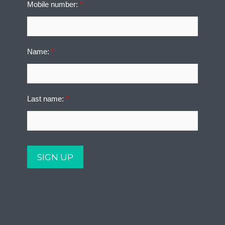
Mobile number:
*
Name:
*
Last name:
*