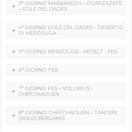
3° GIORNO: MARRAKECH – OUARZAZATE
– GOLE DEL DADES
4° GIORNO: GOLE DEL DADES – DESERTO
DI MERZOUGA
5° GIORNO: MERZOUGA – MIDELT - FES
6° GIORNO: FES
7° GIORNO: FES – VOLUBILIS -
CHEFCHAOUEN
8° GIORNO: CHEFCHAOUEN – TANGERI
(VOLO) BERGAMO