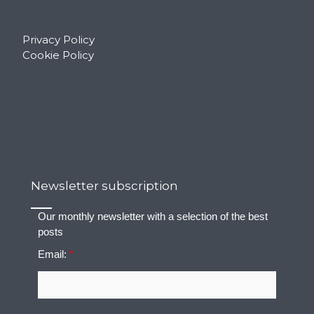
Privacy Policy
Cookie Policy
Newsletter subscription
Our monthly newsletter with a selection of the best
posts
Email:
*