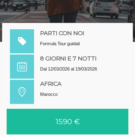
PARTI CON NOI
Formula Tour guidati
8 GIORNI E 7 NOTTI
Dal 12/03/2026 al 19/03/2026
AFRICA
Marocco
1590 €