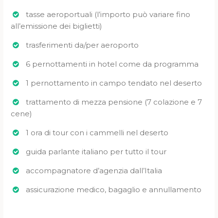
tasse aeroportuali (l’importo può variare fino
all’emissione dei biglietti)
trasferimenti da/per aeroporto
6 pernottamenti in hotel come da programma
1 pernottamento in campo tendato nel deserto
trattamento di mezza pensione (7 colazione e 7
cene)
1 ora di tour con i cammelli nel deserto
guida parlante italiano per tutto il tour
accompagnatore d’agenzia dall’Italia
assicurazione medico, bagaglio e annullamento