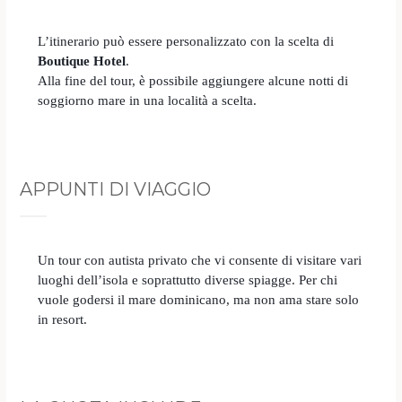
L’itinerario può essere personalizzato con la scelta di
Boutique Hotel
.
Alla fine del tour, è possibile aggiungere alcune notti di
soggiorno mare in una località a scelta.
APPUNTI DI VIAGGIO
Un tour con autista privato che vi consente di visitare vari
luoghi dell’isola e soprattutto diverse spiagge. Per chi
vuole godersi il mare dominicano, ma non ama stare solo
in resort.