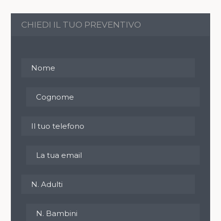
CHIEDI IL TUO PREVENTIVO