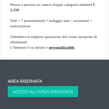
Prezzo a persona in camera doppia categoria standard
€
2.250
Volo + 7 pernottamenti + noleggio auto + escursioni +
assicurazione
Chiedeteci la migliore quotazione dal vostro aeroporto di
riferimento.
L’itinerario è su misura e
personalizzabile
.
AREA RISERVATA