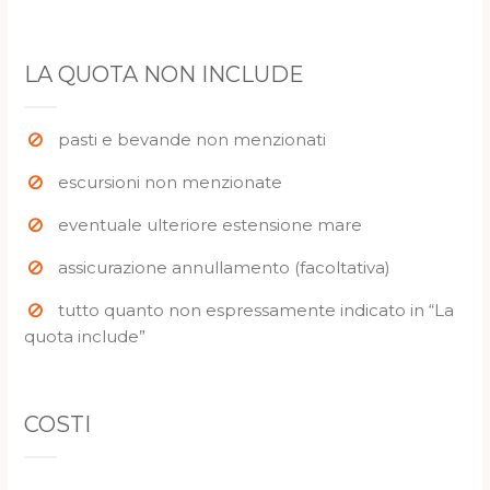
LA QUOTA NON INCLUDE
pasti e bevande non menzionati
escursioni non menzionate
eventuale ulteriore estensione mare
assicurazione annullamento (facoltativa)
tutto quanto non espressamente indicato in “La
quota include”
COSTI