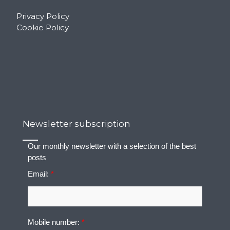
Privacy Policy
Cookie Policy
Newsletter subscription
Our monthly newsletter with a selection of the best
posts
Email:
*
Mobile number:
*