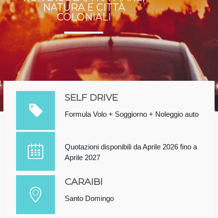
NATURA E CITTÀ
COLONIALI
SELF DRIVE
Formula Volo + Soggiorno + Noleggio auto
Quotazioni disponibili da Aprile 2026 fino a
Aprile 2027
CARAIBI
Santo Domingo