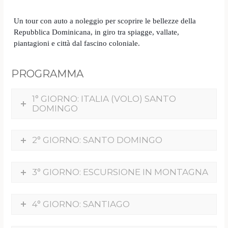
Un tour con auto a noleggio per scoprire le bellezze della
Repubblica Dominicana, in giro tra spiagge, vallate,
piantagioni e città dal fascino coloniale.
PROGRAMMA
1° GIORNO: ITALIA (VOLO) SANTO
DOMINGO
2° GIORNO: SANTO DOMINGO
3° GIORNO: ESCURSIONE IN MONTAGNA
4° GIORNO: SANTIAGO