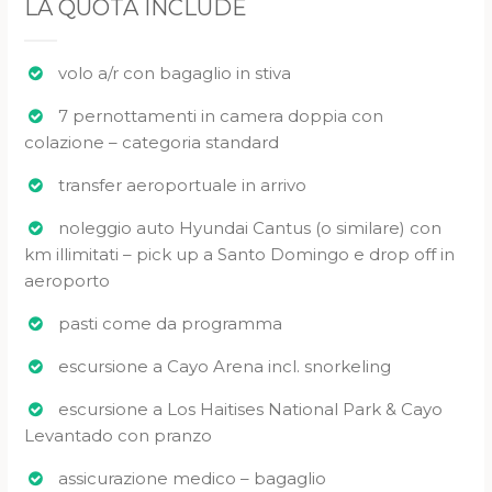
LA QUOTA INCLUDE
volo a/r con bagaglio in stiva
7 pernottamenti in camera doppia con
colazione – categoria standard
transfer aeroportuale in arrivo
noleggio auto Hyundai Cantus (o similare) con
km illimitati – pick up a Santo Domingo e drop off in
aeroporto
pasti come da programma
escursione a Cayo Arena incl. snorkeling
escursione a Los Haitises National Park & Cayo
Levantado con pranzo
assicurazione medico – bagaglio