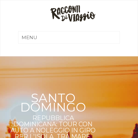
SANTO
DOMINGO
REPUBBLICA
DOMINICANA: TOUR CON
AUTO A NOLEGGIO IN GIRO
PER L'ISOLA, TRA MARE,