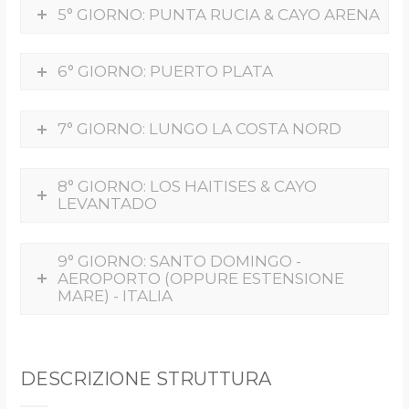
5° GIORNO: PUNTA RUCIA & CAYO ARENA
6° GIORNO: PUERTO PLATA
7° GIORNO: LUNGO LA COSTA NORD
8° GIORNO: LOS HAITISES & CAYO
LEVANTADO
9° GIORNO: SANTO DOMINGO -
AEROPORTO (OPPURE ESTENSIONE
MARE) - ITALIA
DESCRIZIONE STRUTTURA