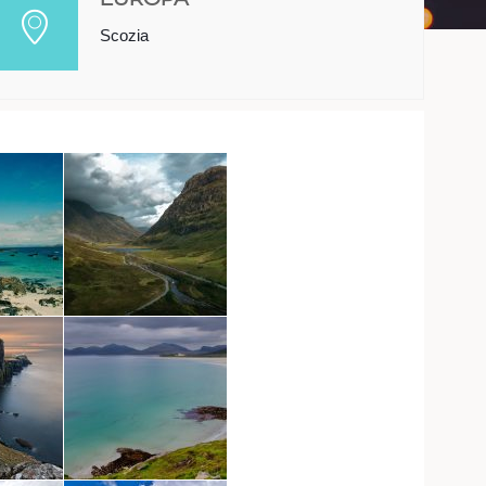
Scozia