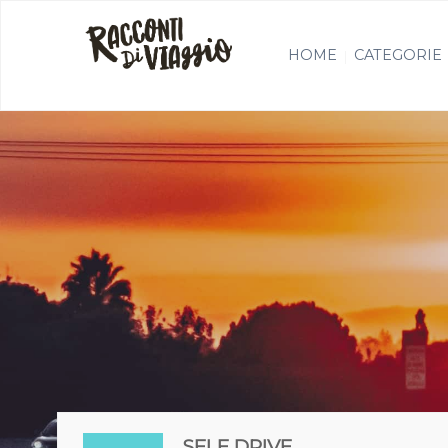
HOME
CATEGORIE
SELF DRIVE