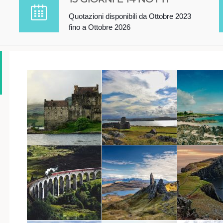
Quotazioni disponibili da Ottobre 2023
fino a Ottobre 2026