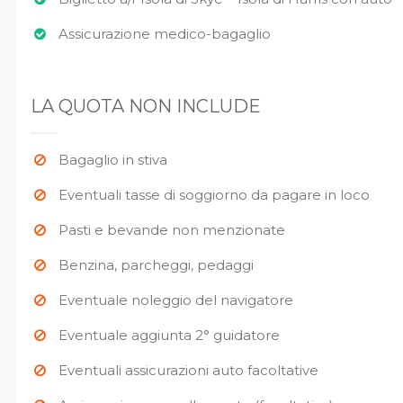
Assicurazione medico-bagaglio
LA QUOTA NON INCLUDE
Bagaglio in stiva
Eventuali tasse di soggiorno da pagare in loco
Pasti e bevande non menzionate
Benzina, parcheggi, pedaggi
Eventuale noleggio del navigatore
Eventuale aggiunta 2° guidatore
Eventuali assicurazioni auto facoltative