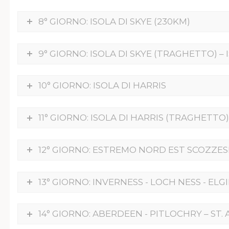
8° GIORNO: ISOLA DI SKYE (230KM)
9° GIORNO: ISOLA DI SKYE (TRAGHETTO) –
10° GIORNO: ISOLA DI HARRIS
11° GIORNO: ISOLA DI HARRIS (TRAGHETTO
12° GIORNO: ESTREMO NORD EST SCOZZES
13° GIORNO: INVERNESS - LOCH NESS - ELG
14° GIORNO: ABERDEEN - PITLOCHRY – ST