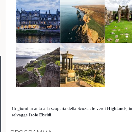
15 giorni in auto alla scoperta della Scozia: le verdi
Highlands
, 
selvagge
Isole Ebridi.