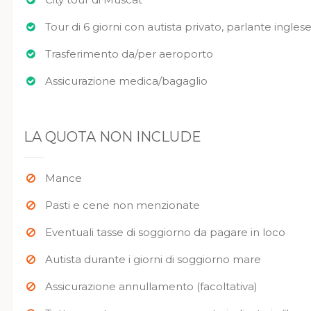
Tour di 6 giorni con autista privato, parlante ingle
Trasferimento da/per aeroporto
Assicurazione medica/bagaglio
LA QUOTA NON INCLUDE
Mance
Pasti e cene non menzionate
Eventuali tasse di soggiorno da pagare in loco
Autista durante i giorni di soggiorno mare
Assicurazione annullamento (facoltativa)