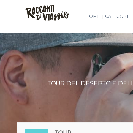
HOME
CATEGORIE
TOUR DEL DESERTO E DELL
TOUR