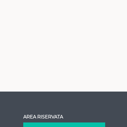
AREA RISERVATA