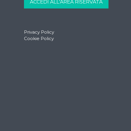
Privacy Policy
Cookie Policy