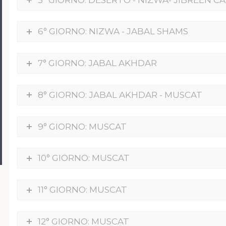
6° GIORNO: NIZWA - JABAL SHAMS
7° GIORNO: JABAL AKHDAR
8° GIORNO: JABAL AKHDAR - MUSCAT
9° GIORNO: MUSCAT
10° GIORNO: MUSCAT
11° GIORNO: MUSCAT
12° GIORNO: MUSCAT