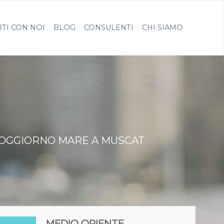
TI CON NOI
BLOG
CONSULENTI
CHI SIAMO
 SOGGIORNO MARE A MUSCAT
MEDIO ORIENTE