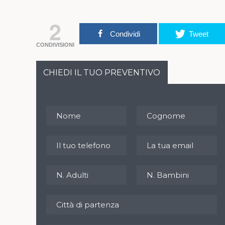
2
Condividi
Tweet
CONDIVISIONI
CHIEDI IL TUO PREVENTIVO