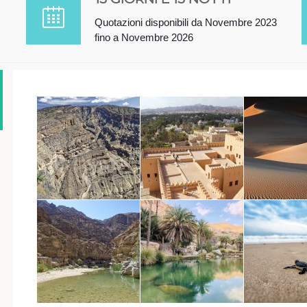
Quotazioni disponibili da Novembre 2023
fino a Novembre 2026