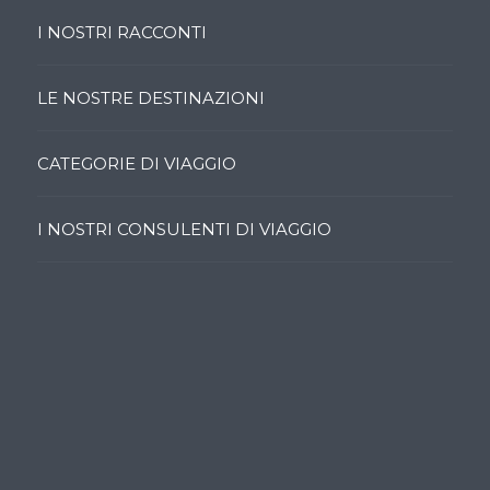
I NOSTRI RACCONTI
LE NOSTRE DESTINAZIONI
CATEGORIE DI VIAGGIO
I NOSTRI CONSULENTI DI VIAGGIO