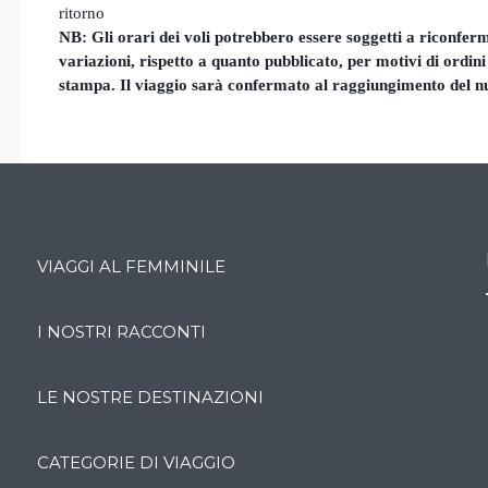
ritorno
NB: Gli orari dei voli potrebbero essere soggetti a riconfe
variazioni, rispetto a quanto pubblicato, per motivi di ordin
stampa. Il viaggio sarà confermato al raggiungimento del n
VIAGGI AL FEMMINILE
I NOSTRI RACCONTI
LE NOSTRE DESTINAZIONI
CATEGORIE DI VIAGGIO