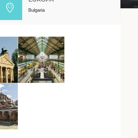
Bulgaria