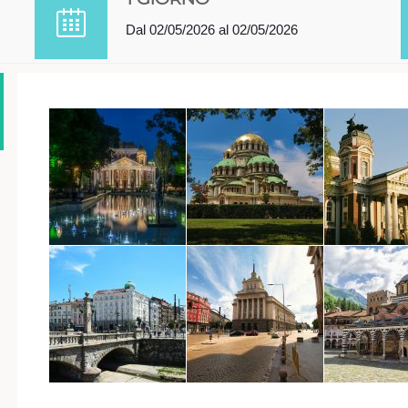
Dal 02/05/2026 al 02/05/2026