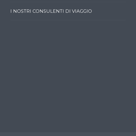
I NOSTRI CONSULENTI DI VIAGGIO