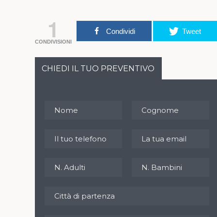
1
Condividi
Tweet
CONDIVISIONI
CHIEDI IL TUO PREVENTIVO