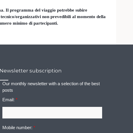
rma. Il programma del viaggio potrebbe subire
i tecnico/organizzativi non prevedibili al momento della
umero minimo di partecipanti.
Newsletter subscription
Our monthly newsletter with a selection of the best
posts
Email:
*
Mobile number:
*