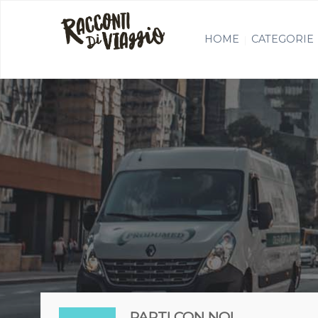
HOME
CATEGORIE
PARTI CON NOI