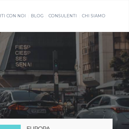
TI CON NOI
BLOG
CONSULENTI
CHI SIAMO
EUROPA