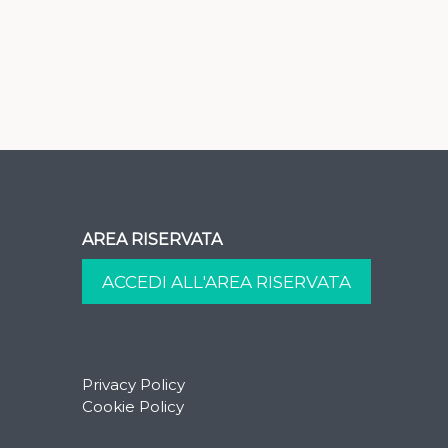
AREA RISERVATA
Privacy Policy
Cookie Policy