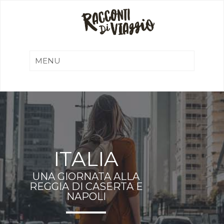
ITALIA
UNA GIORNATA ALLA
REGGIA DI CASERTA E
NAPOLI