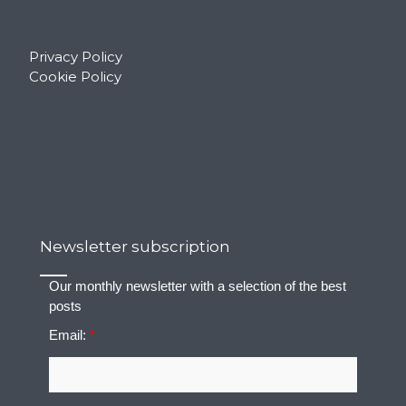
Privacy Policy
Cookie Policy
Newsletter subscription
Our monthly newsletter with a selection of the best
posts
Email:
*