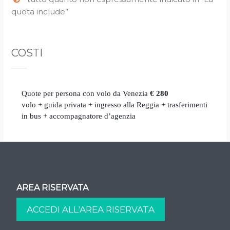
quota include”
COSTI
Quote per persona con volo da Venezia
€ 280
volo + guida privata + ingresso alla Reggia + trasferimenti
in bus + accompagnatore d’agenzia
AREA RISERVATA