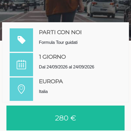
PARTI CON NOI
Formula Tour guidati
1 GIORNO
Dal 24/09/2026 al 24/09/2026
EUROPA
Italia
280 €