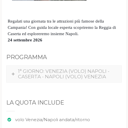
Regalati una giornata tra le attrazioni più famose della
Campania! Con guida locale esperta scopriremo la Reggia di
Caserta ed esploreremo insieme Napoli.
24 settembre 2026
PROGRAMMA
1° GIORNO: VENEZIA (VOLO) NAPOLI -
CASERTA - NAPOLI (VOLO) VENEZIA
LA QUOTA INCLUDE
volo Venezia/Napoli andata/ritorno