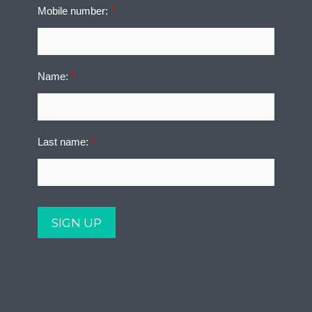
Mobile number:
*
Name:
*
Last name:
*