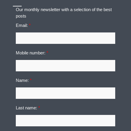
Our monthly newsletter with a selection of the best
posts
Email:
*
Mobile number:
*
Name:
*
Last name:
*