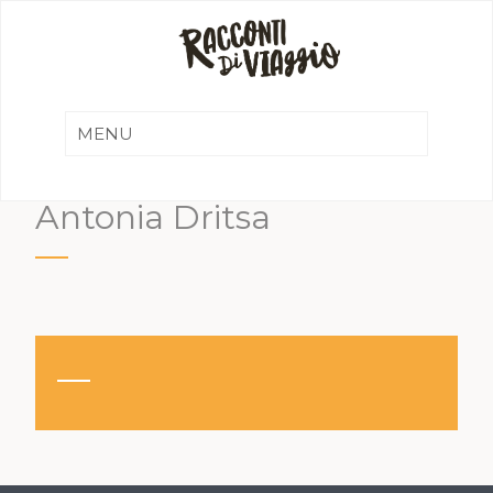
Antonia Dritsa