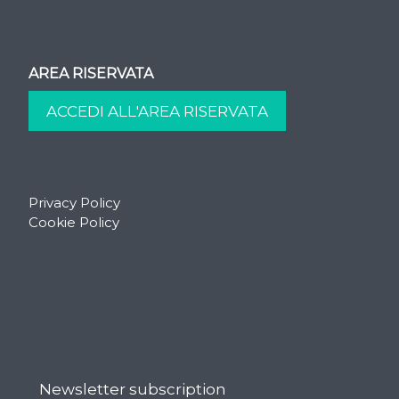
AREA RISERVATA
Privacy Policy
Cookie Policy
Newsletter subscription