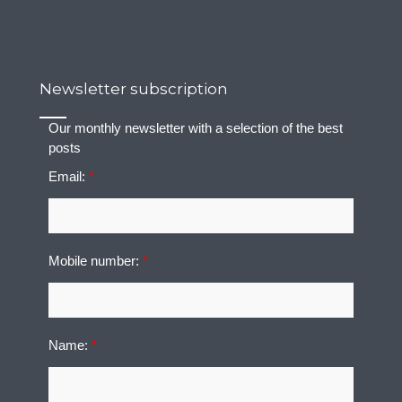
Newsletter subscription
Our monthly newsletter with a selection of the best
posts
Email:
*
Mobile number:
*
Name:
*