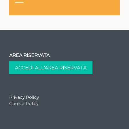
AREA RISERVATA
Privacy Policy
Cookie Policy