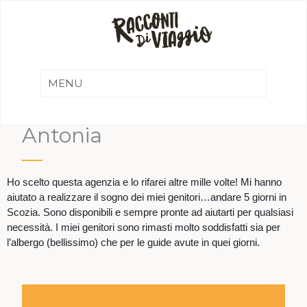
Antonia
Ho scelto questa agenzia e lo rifarei altre mille volte! Mi hanno
aiutato a realizzare il sogno dei miei genitori…andare 5 giorni in
Scozia. Sono disponibili e sempre pronte ad aiutarti per qualsiasi
necessità. I miei genitori sono rimasti molto soddisfatti sia per
l’albergo (bellissimo) che per le guide avute in quei giorni.