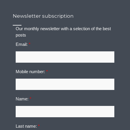
Newsletter subscription
Our monthly newsletter with a selection of the best
posts
Email:
*
Mobile number:
*
Name:
*
Last name:
*