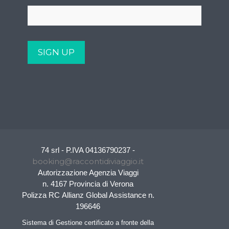
74 srl - P.IVA 04136790237 -
booking@raccontidiviaggio.it
Autorizzazione Agenzia Viaggi
n. 4167 Provincia di Verona
Polizza RC Allianz Global Assistance n.
196646
Sistema di Gestione certificato a fronte della