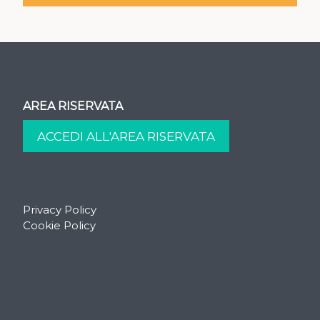
AREA RISERVATA
Privacy Policy
Cookie Policy