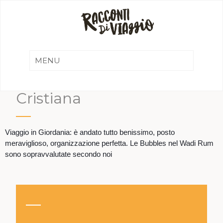
Cristiana
Viaggio in Giordania: è andato tutto benissimo, posto
meraviglioso, organizzazione perfetta. Le Bubbles nel Wadi Rum
sono sopravvalutate secondo noi