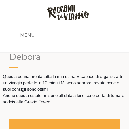
Debora
Questa donna merita tutta la mia stima.É capace di organizzarti
un viaggio perfetto in 10 minuti.Mi sono sempre trovata bene e i
suoi consigli sono ottimi.
Anche questa estate mi sono affidata a lei e sono certa di tornare
soddisfatta.Grazie Feven