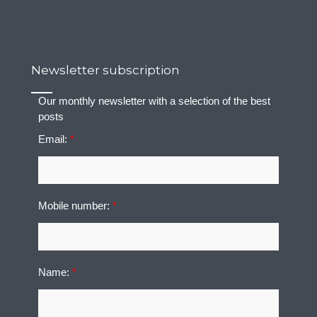
Newsletter subscription
Our monthly newsletter with a selection of the best
posts
Email:
*
Mobile number:
*
Name:
*