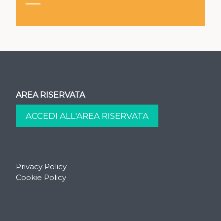
AREA RISERVATA
Privacy Policy
Cookie Policy