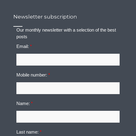
Newsletter subscription
Our monthly newsletter with a selection of the best
posts
Email:
*
Mobile number:
*
Name:
*
Last name:
*