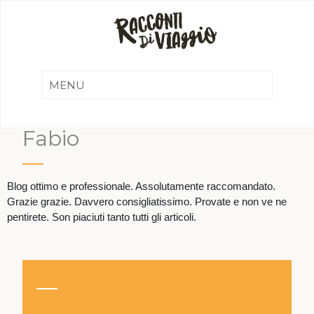
Fabio
Blog ottimo e professionale. Assolutamente raccomandato.
Grazie grazie. Davvero consigliatissimo. Provate e non ve ne
pentirete. Son piaciuti tanto tutti gli articoli.