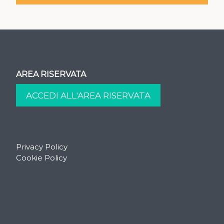
AREA RISERVATA
Privacy Policy
Cookie Policy