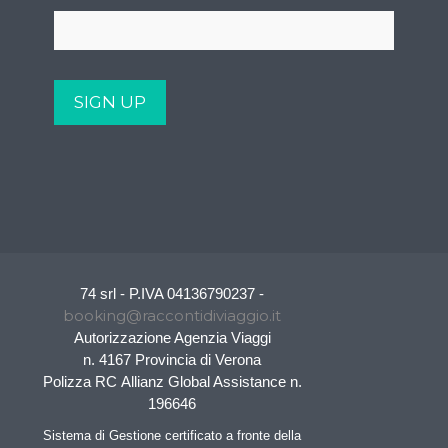
74 srl - P.IVA 04136790237 -
booking@raccontidiviaggio.it
Autorizzazione Agenzia Viaggi
n. 4167 Provincia di Verona
Polizza RC Allianz Global Assistance n.
196646
Sistema di Gestione certificato a fronte della