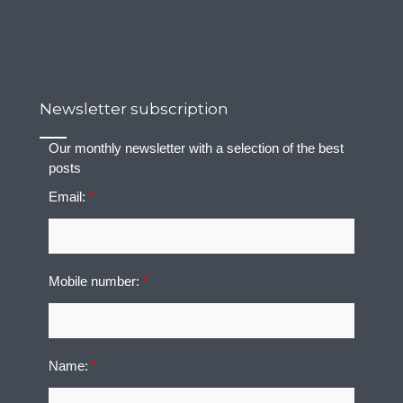
Newsletter subscription
Our monthly newsletter with a selection of the best
posts
Email:
*
Mobile number:
*
Name:
*