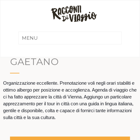
GAETANO
Organizzazione eccellente. Prenotazione voli negli orari stabiliti e
ottimo albergo per posizione e accoglienza. Agenda di viaggio che
ci ha fatto apprezzare la città di Vienna. Aggiungo un particolare
apprezzamento per il tour in città con una guida in lingua italiana,
gentile e disponibile, colta e capace di fornirci tante informazioni
sulla città e la sua cultura.