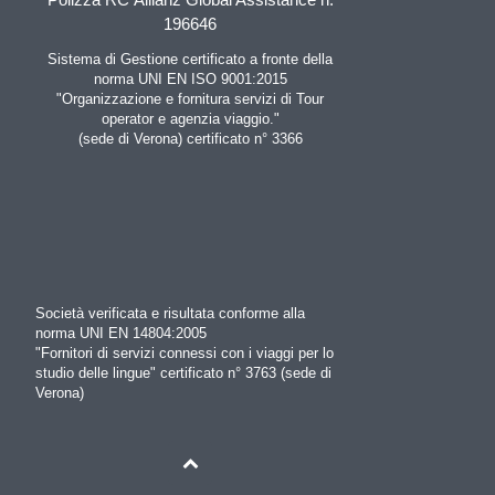
196646
Sistema di Gestione certificato a fronte della
norma UNI EN ISO 9001:2015
"Organizzazione e fornitura servizi di Tour
operator e agenzia viaggio."
(sede di Verona) certificato n° 3366
Società verificata e risultata conforme alla
norma UNI EN 14804:2005
"Fornitori di servizi connessi con i viaggi per lo
studio delle lingue" certificato n° 3763 (sede di
Verona)