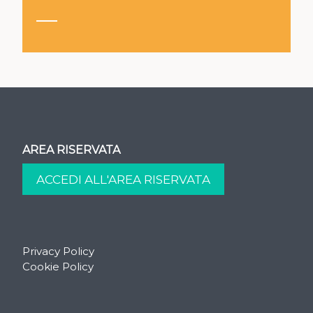
AREA RISERVATA
Privacy Policy
Cookie Policy