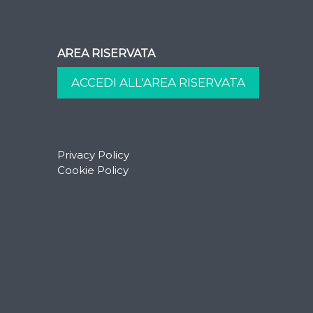
AREA RISERVATA
Privacy Policy
Cookie Policy