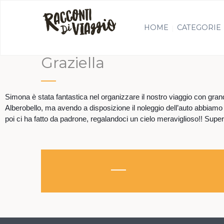
HOME
CATEGORIE
Graziella
Simona è stata fantastica nel organizzare il nostro viaggio con grand
Alberobello, ma avendo a disposizione il noleggio dell’auto abbiamo 
poi ci ha fatto da padrone, regalandoci un cielo meraviglioso!! Supe