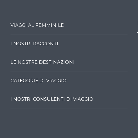
VIAGGI AL FEMMINILE
I NOSTRI RACCONTI
LE NOSTRE DESTINAZIONI
CATEGORIE DI VIAGGIO
I NOSTRI CONSULENTI DI VIAGGIO