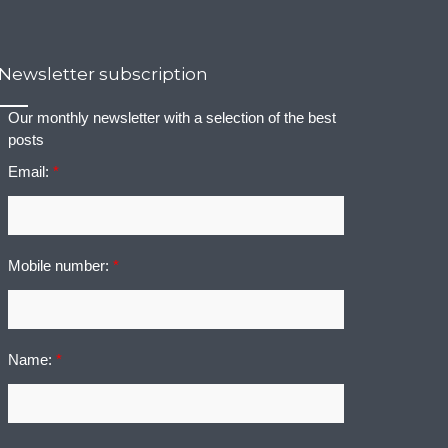
Newsletter subscription
Our monthly newsletter with a selection of the best
posts
Email:
*
Mobile number:
*
Name:
*