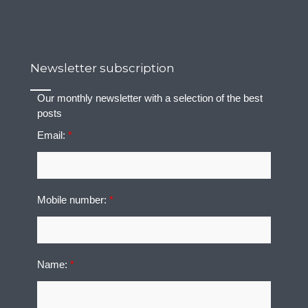
Newsletter subscription
Our monthly newsletter with a selection of the best
posts
Email:
*
Mobile number:
*
Name:
*