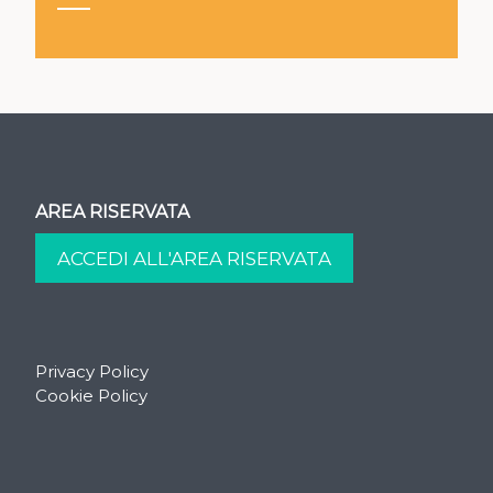
AREA RISERVATA
Privacy Policy
Cookie Policy