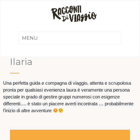
Ilaria
Una perfetta guida e compagna di viaggio, attenta e scrupolosa
pronta per qualsiasi evenienza laura è veramente una persona
speciale in grado di gestire gruppi numerosi con esigenze
differenti…. è stato un piacere averti incontrata … probabilmente
l’inizio di altre avventure