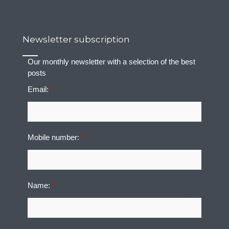
Newsletter subscription
Our monthly newsletter with a selection of the best
posts
Email:
*
Mobile number:
*
Name:
*