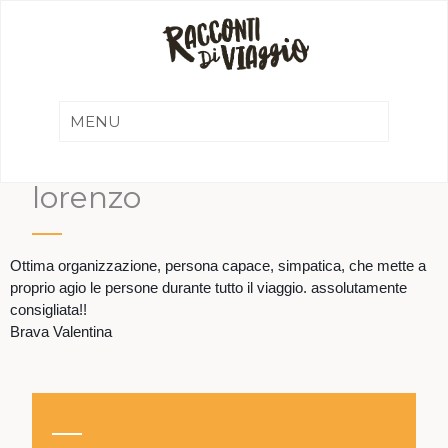
lorenzo
Ottima organizzazione, persona capace, simpatica, che mette a
proprio agio le persone durante tutto il viaggio. assolutamente
consigliata!!
Brava Valentina