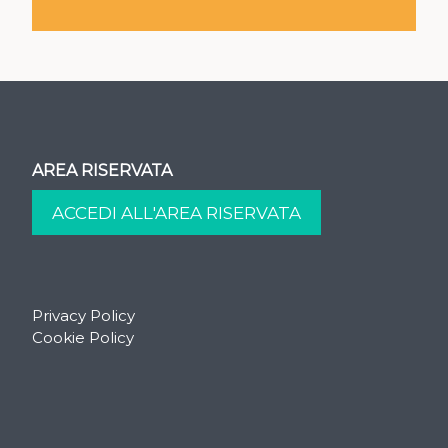
AREA RISERVATA
Privacy Policy
Cookie Policy