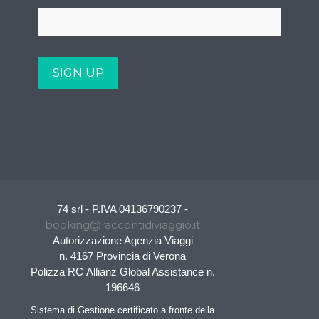
74 srl - P.IVA 04136790237 -
booking@raccontidiviaggio.it
Autorizzazione Agenzia Viaggi
n. 4167 Provincia di Verona
Polizza RC Allianz Global Assistance n.
196646
Sistema di Gestione certificato a fronte della