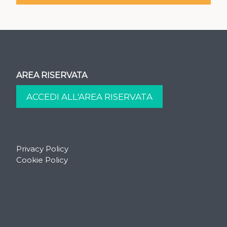
AREA RISERVATA
Privacy Policy
Cookie Policy