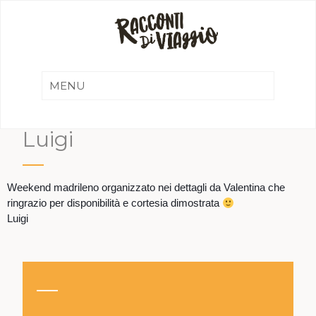
Luigi
Weekend madrileno organizzato nei dettagli da Valentina che
ringrazio per disponibilità e cortesia dimostrata
Luigi