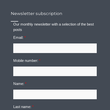
Newsletter subscription
Our monthly newsletter with a selection of the best
posts
Email:
*
Mobile number:
*
Name:
*
Last name:
*