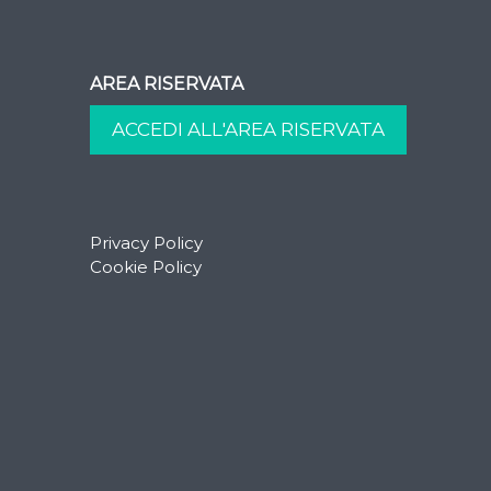
AREA RISERVATA
Privacy Policy
Cookie Policy