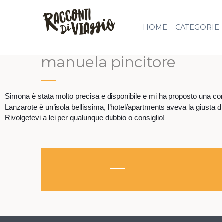
HOME
CATEGORIE
manuela pincitore
Simona è stata molto precisa e disponibile e mi ha proposto una co
Lanzarote è un’isola bellissima, l’hotel/apartments aveva la giusta 
Rivolgetevi a lei per qualunque dubbio o consiglio!