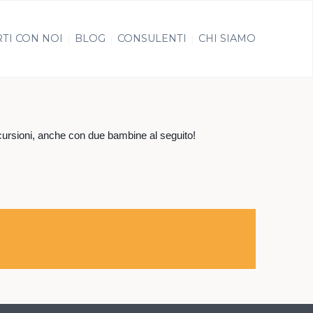
TI CON NOI
BLOG
CONSULENTI
CHI SIAMO
cursioni, anche con due bambine al seguito!