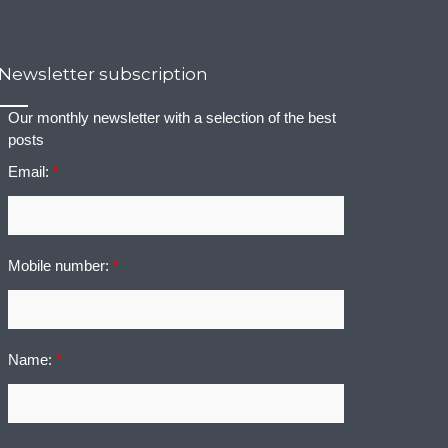
Newsletter subscription
Our monthly newsletter with a selection of the best
posts
Email:
*
Mobile number:
*
Name:
*