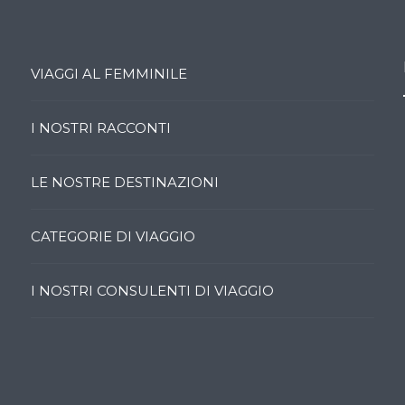
VIAGGI AL FEMMINILE
I NOSTRI RACCONTI
LE NOSTRE DESTINAZIONI
CATEGORIE DI VIAGGIO
I NOSTRI CONSULENTI DI VIAGGIO