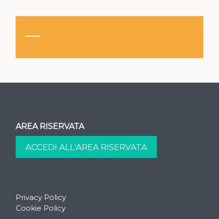
AREA RISERVATA
Privacy Policy
Cookie Policy