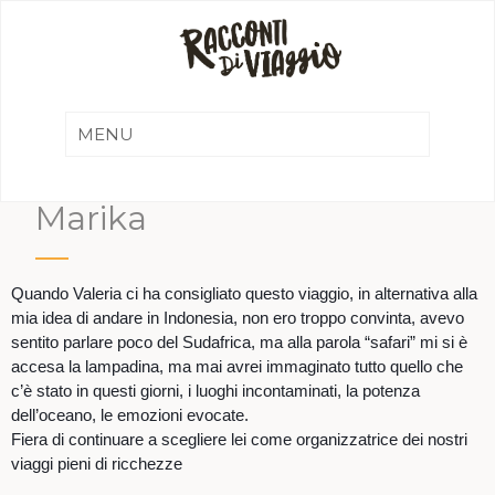
Marika
Quando Valeria ci ha consigliato questo viaggio, in alternativa alla
mia idea di andare in Indonesia, non ero troppo convinta, avevo
sentito parlare poco del Sudafrica, ma alla parola “safari” mi si è
accesa la lampadina, ma mai avrei immaginato tutto quello che
c’è stato in questi giorni, i luoghi incontaminati, la potenza
dell’oceano, le emozioni evocate.
Fiera di continuare a scegliere lei come organizzatrice dei nostri
viaggi pieni di ricchezze