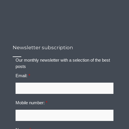
Newsletter subscription
Our monthly newsletter with a selection of the best
posts
Email:
*
Mobile number:
*