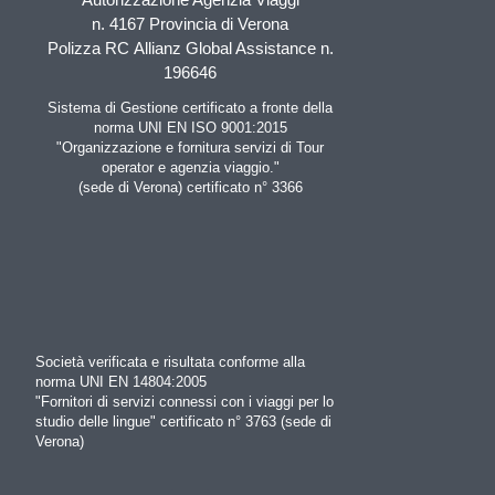
n. 4167 Provincia di Verona
Polizza RC Allianz Global Assistance n.
196646
Sistema di Gestione certificato a fronte della
norma UNI EN ISO 9001:2015
"Organizzazione e fornitura servizi di Tour
operator e agenzia viaggio."
(sede di Verona) certificato n° 3366
Società verificata e risultata conforme alla
norma UNI EN 14804:2005
"Fornitori di servizi connessi con i viaggi per lo
studio delle lingue" certificato n° 3763 (sede di
Verona)